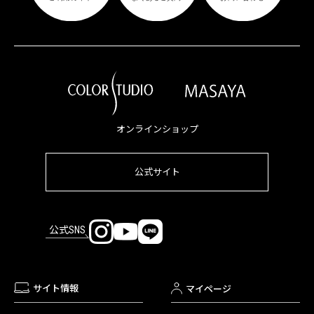
オンラインショップ
公式サイト
公式SNS
サイト情報
マイページ