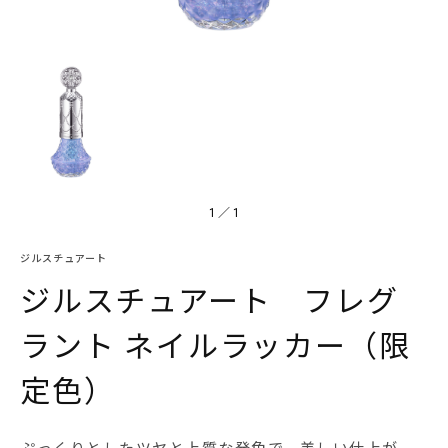
1
／
1
ジルスチュアート
ジルスチュアート フレグ
ラント ネイルラッカー（限
定色）