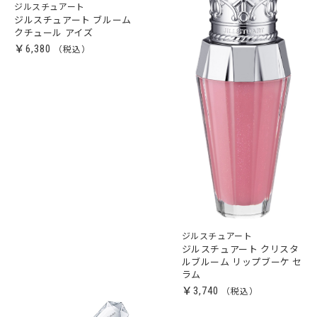
ジルスチュアート
ジルスチュアート ブルーム
クチュール アイズ
￥6,380
ジルスチュアート
ジルスチュアート クリスタ
ルブルーム リップブーケ セ
ラム
￥3,740