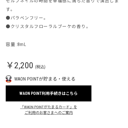
セルフネイルの時間を幸福感に満ちた香りで演出しま
す。
●パラベンフリー。
●クリスタルフローラルブーケの香り。
容量 :8mL
￥2,200
(税込)
WAON POINTが貯まる・使える
WAON POINT利用手続きはこちら
「WAON POINTがたまるカード」を
ご利用のお客さまへのご案内