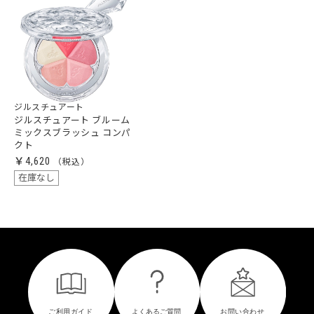
ジルスチュアート
ジルスチュアート ブルーム
ミックスブラッシュ コンパ
クト
￥4,620
在庫なし