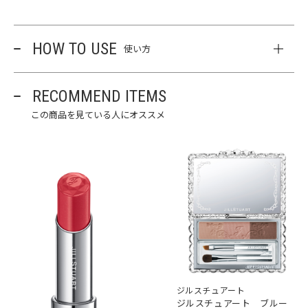
HOW TO USE
使い方
RECOMMEND ITEMS
この商品を見ている人にオススメ
ジルスチュアート
ジルスチュアート ブルー