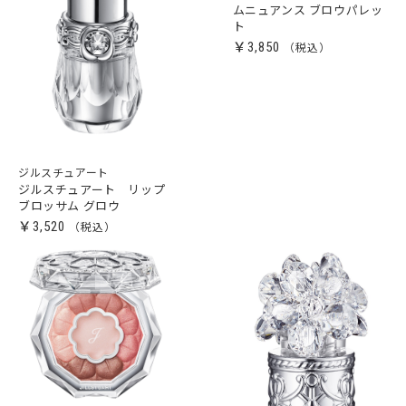
ムニュアンス ブロウパレッ
ト
￥3,850
ジルスチュアート
ジルスチュアート リップ
ブロッサム グロウ
￥3,520