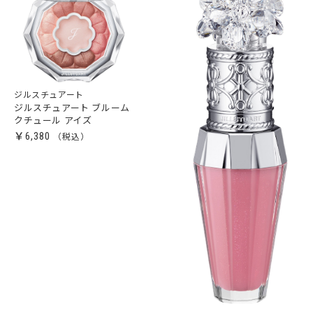
ジルスチュアート
ジルスチュアート ブルーム
クチュール アイズ
￥6,380