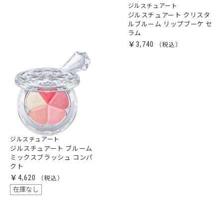
ジルスチュアート
ジルスチュアート クリスタ
ルブルーム リップブーケ セ
ラム
￥3,740
ジルスチュアート
ジルスチュアート ブルーム
ミックスブラッシュ コンパ
クト
￥4,620
在庫なし