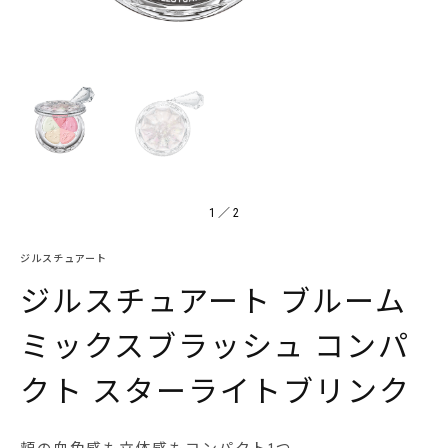
1
／
2
ジルスチュアート
ジルスチュアート ブルーム
ミックスブラッシュ コンパ
クト スターライトブリンク