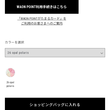
WAON POINT利用手続きはこちら
「WAON POINTがたまるカード」を
ご利用のお客さまへのご案内
カラーを選択
26 opal
polaris
ショッピングバッグに入れる