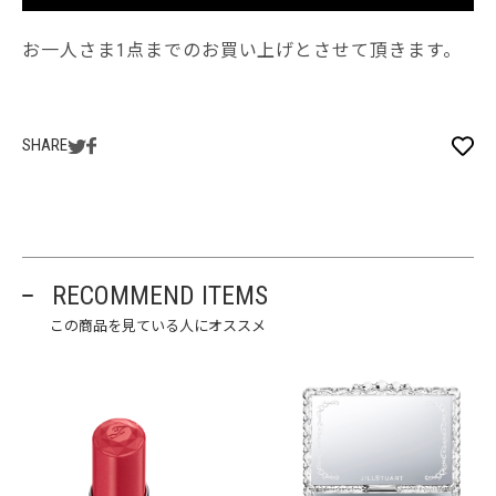
お一人さま1点までのお買い上げとさせて頂きます。
SHARE
RECOMMEND ITEMS
この商品を見ている人にオススメ