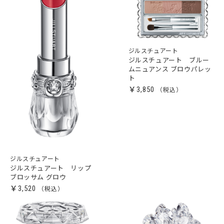
ジルスチュアート
ジルスチュアート ブルー
ムニュアンス ブロウパレッ
ト
￥3,850
ジルスチュアート
ジルスチュアート リップ
ブロッサム グロウ
￥3,520