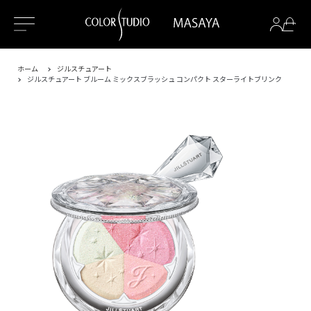
ホーム
ジルスチュアート
ジルスチュアート ブルーム ミックスブラッシュ コンパクト スターライトブリンク