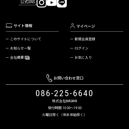
公式SNS
サイト情報
マイページ
新規会員登録
このサイトについて
ログイン
お知らせ一覧
お気に入り
会社概要
お問い合わせ窓口
086-225-6640
株式会社MASAYA
受付時間 10:00～19:00
火曜日除く（年末年始除く）