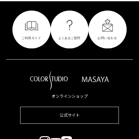
オンラインショップ
公式サイト