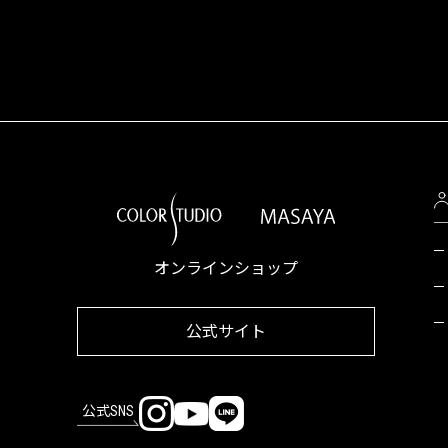
オンラインショップ
公式サイト
公式SNS