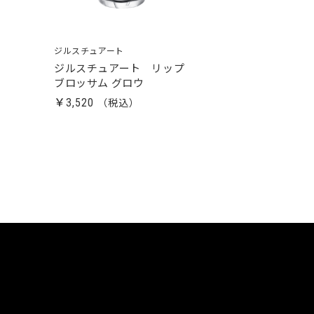
ジルスチュアート
ジルスチュアート リップ
ブロッサム グロウ
￥3,520