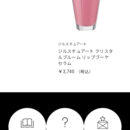
ジルスチュアート
ジルスチュアート クリスタ
ルブルーム リップブーケ
セラム
￥3,740