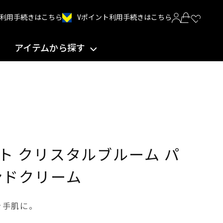
Vポイント利用手続きはこちら
INT利用手続きはこちら
アイテムから探す
ト クリスタルブルーム パ
ンドクリーム
を手肌に。