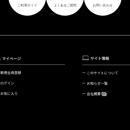
サイト情報
マイページ
新規会員登録
このサイトについて
ログイン
お知らせ一覧
お気に入り
会社概要