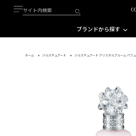
ブランドから探す
ホーム
ジルスチュアート
ジルスチュアート クリスタルブルーム パフ