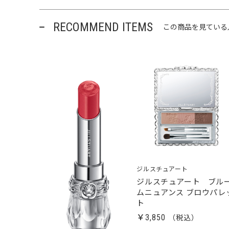
RECOMMEND ITEMS
この商品を見ている
ジルスチュアート
ジルスチュアート ブル
ムニュアンス ブロウパレ
ト
￥3,850