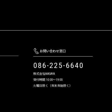
お問い合わせ窓口
086-225-6640
株式会社MASAYA
受付時間 10:00～19:00
火曜日除く（年末年始除く）