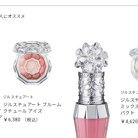
人にオススメ
ジルスチ
ジルスチュアート
ジルス
ジルスチュアート ブルーム
ミック
ー
クチュール アイズ
パクト
ッ
￥6,380
￥4,62