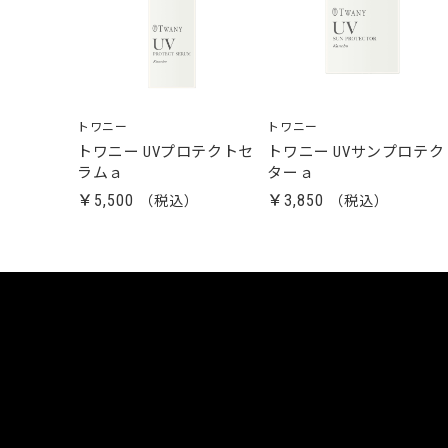
トワニー
トワニー
トワニー UVプロテクトセ
トワニー UVサンプロテク
ラムａ
ターａ
￥5,500
￥3,850