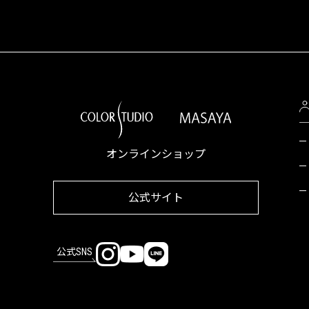
オンラインショップ
公式サイト
公式SNS