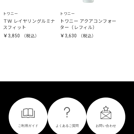
トワニー
トワニー
ＴＷ レイヤリングルミナ
トワニー アクアコンフォー
スフィット
ター（レフィル）
￥3,850
￥3,630