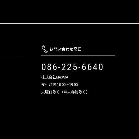
お問い合わせ窓口
086-225-6640
株式会社MASAYA
受付時間 10:00～19:00
火曜日除く（年末年始除く）