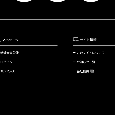
サイト情報
マイページ
新規会員登録
このサイトについて
ログイン
お知らせ一覧
お気に入り
会社概要