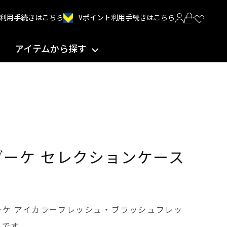
Vポイント利用手続きはこちら
INT利用手続きはこちら
アイテムから探す
ブーケ セレクションケース
ケ アイカラーフレッシュ・ブラッシュフレッ
スです。