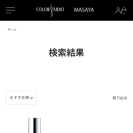
ホーム
検索結果
絞り込み