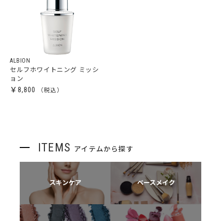
ALBION
セルフホワイトニング ミッシ
ョン
￥8,800
ITEMS
アイテムから探す
スキンケア
ベースメイク