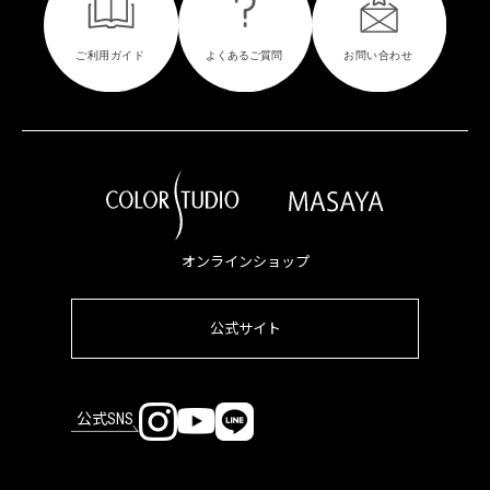
オンラインショップ
公式サイト
公式SNS