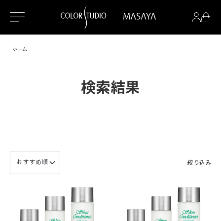
ホーム
検索結果
絞り込み