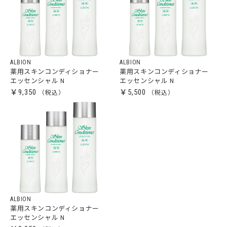
ALBION
ALBION
薬用スキンコンディショナー
薬用スキンコンディショナー
エッセンシャル N
エッセンシャル N
￥9,350
￥5,500
ALBION
薬用スキンコンディショナー
エッセンシャル N