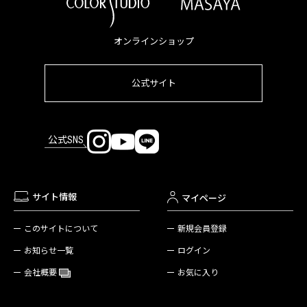
オンラインショップ
公式サイト
公式SNS
サイト情報
マイページ
新規会員登録
このサイトについて
ログイン
お知らせ一覧
お気に入り
会社概要