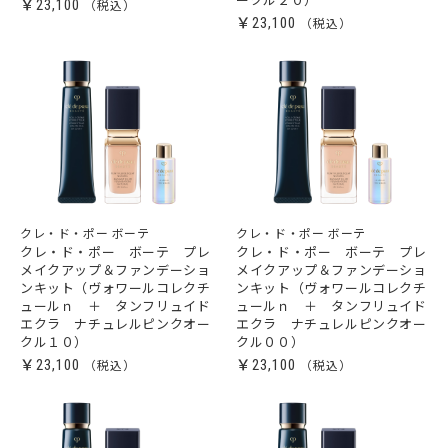
ークル２０）
￥23,100
￥23,100
クレ・ド・ポー ボーテ
クレ・ド・ポー ボーテ
クレ・ド・ポー ボーテ プレ
クレ・ド・ポー ボーテ プレ
メイクアップ＆ファンデーショ
メイクアップ＆ファンデーショ
ンキット（ヴォワールコレクチ
ンキット（ヴォワールコレクチ
ュールｎ ＋ タンフリュイド
ュールｎ ＋ タンフリュイド
エクラ ナチュレルピンクオー
エクラ ナチュレルピンクオー
クル１０）
クル００）
￥23,100
￥23,100