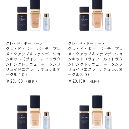
クレ・ド・ポー ボーテ
クレ・ド・ポー ボーテ
クレ・ド・ポー ボーテ プレ
クレ・ド・ポー ボーテ プレ
メイクアップ＆ファンデーショ
メイクアップ＆ファンデーショ
ンキット（ヴォワールイドラタ
ンキット（ヴォワールイドラタ
ンロングトゥニュ ＋ タンフ
ンロングトゥニュ ＋ タンフ
リュイドエクラ ナチュレルオ
リュイドエクラ ナチュレルオ
ークル４０）
ークル３０）
￥23,100
￥23,100