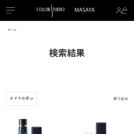
ホーム
検索結果
絞り込み