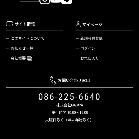
サイト情報
マイページ
新規会員登録
このサイトについて
ログイン
お知らせ一覧
お気に入り
会社概要
お問い合わせ窓口
086-225-6640
株式会社MASAYA
受付時間 10:00～19:00
火曜日除く（年末年始除く）