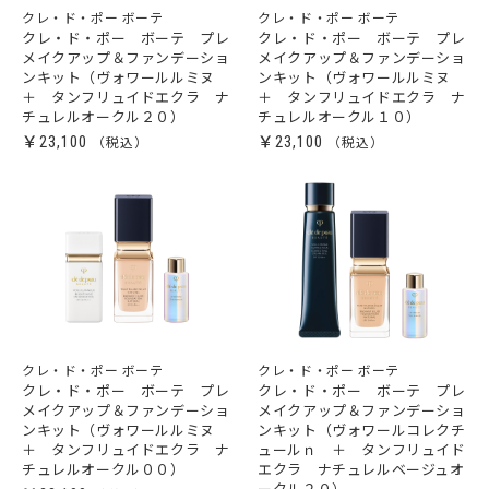
クレ・ド・ポー ボーテ
クレ・ド・ポー ボーテ
クレ・ド・ポー ボーテ プレ
クレ・ド・ポー ボーテ プレ
メイクアップ＆ファンデーショ
メイクアップ＆ファンデーショ
ンキット（ヴォワールルミヌ
ンキット（ヴォワールルミヌ
＋ タンフリュイドエクラ ナ
＋ タンフリュイドエクラ ナ
チュレルオークル２０）
チュレルオークル１０）
￥23,100
￥23,100
クレ・ド・ポー ボーテ
クレ・ド・ポー ボーテ
クレ・ド・ポー ボーテ プレ
クレ・ド・ポー ボーテ プレ
メイクアップ＆ファンデーショ
メイクアップ＆ファンデーショ
ンキット（ヴォワールルミヌ
ンキット（ヴォワールコレクチ
＋ タンフリュイドエクラ ナ
ュールｎ ＋ タンフリュイド
チュレルオークル００）
エクラ ナチュレルベージュオ