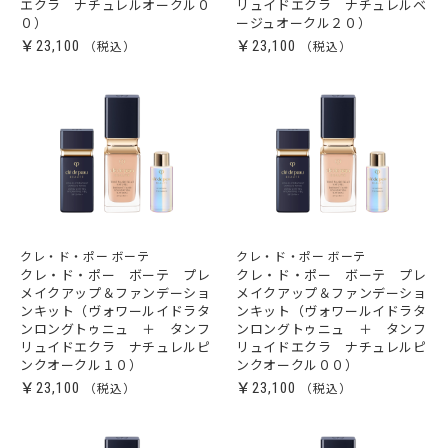
エクラ ナチュレルオークル０
リュイドエクラ ナチュレルベ
０）
ージュオークル２０）
￥23,100
￥23,100
クレ・ド・ポー ボーテ
クレ・ド・ポー ボーテ
クレ・ド・ポー ボーテ プレ
クレ・ド・ポー ボーテ プレ
メイクアップ＆ファンデーショ
メイクアップ＆ファンデーショ
ンキット（ヴォワールイドラタ
ンキット（ヴォワールイドラタ
ンロングトゥニュ ＋ タンフ
ンロングトゥニュ ＋ タンフ
リュイドエクラ ナチュレルピ
リュイドエクラ ナチュレルピ
ンクオークル１０）
ンクオークル００）
￥23,100
￥23,100