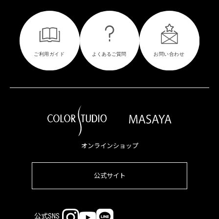
オンラインショップ
公式サイト
公式SNS