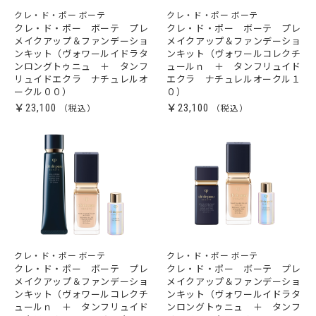
クレ・ド・ポー ボーテ
クレ・ド・ポー ボーテ
クレ・ド・ポー ボーテ プレ
クレ・ド・ポー ボーテ プレ
メイクアップ＆ファンデーショ
メイクアップ＆ファンデーショ
ンキット（ヴォワールイドラタ
ンキット（ヴォワールコレクチ
ンロングトゥニュ ＋ タンフ
ュールｎ ＋ タンフリュイド
リュイドエクラ ナチュレルオ
エクラ ナチュレルオークル１
ークル００）
０）
￥23,100
￥23,100
クレ・ド・ポー ボーテ
クレ・ド・ポー ボーテ
クレ・ド・ポー ボーテ プレ
クレ・ド・ポー ボーテ プレ
メイクアップ＆ファンデーショ
メイクアップ＆ファンデーショ
ンキット（ヴォワールコレクチ
ンキット（ヴォワールイドラタ
ュールｎ ＋ タンフリュイド
ンロングトゥニュ ＋ タンフ