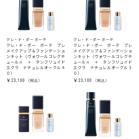
クレ・ド・ポー ボーテ
クレ・ド・ポー ボーテ
クレ・ド・ポー ボーテ プレ
クレ・ド・ポー ボーテ プレ
メイクアップ＆ファンデーショ
メイクアップ＆ファンデーショ
ンキット（ヴォワールコレクチ
ンキット（ヴォワールコレクチ
ュールｎ ＋ タンフリュイド
ュールｎ ＋ タンフリュイド
エクラ ナチュレルオークル４
エクラ ナチュレルオークル３
０）
０）
￥23,100
￥23,100