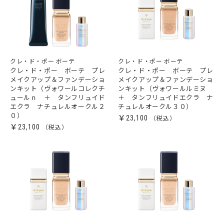
クレ・ド・ポー ボーテ
クレ・ド・ポー ボーテ
クレ・ド・ポー ボーテ プレ
クレ・ド・ポー ボーテ プレ
メイクアップ＆ファンデーショ
メイクアップ＆ファンデーショ
ンキット（ヴォワールコレクチ
ンキット（ヴォワールルミヌ
ュールｎ ＋ タンフリュイド
＋ タンフリュイドエクラ ナ
エクラ ナチュレルオークル２
チュレルオークル３０）
０）
￥23,100
￥23,100