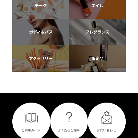
チーク
ネイル
ボディ＆バス
フレグランス
アクセサリー
限定品