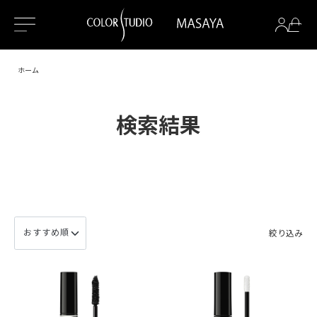
ホーム
検索結果
絞り込み