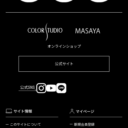
オンラインショップ
公式サイト
公式SNS
サイト情報
マイページ
新規会員登録
このサイトについて