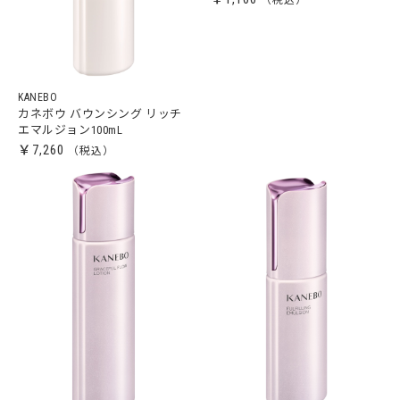
KANEBO
カネボウ バウンシング リッチ
エマルジョン100mL
￥7,260