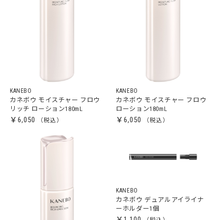
KANEBO
KANEBO
カネボウ モイスチャー フロウ
カネボウ モイスチャー フロウ
リッチ ローション180mL
ローション180mL
￥6,050
￥6,050
KANEBO
カネボウ デュアルアイライナ
ーホルダー1個
￥1,100