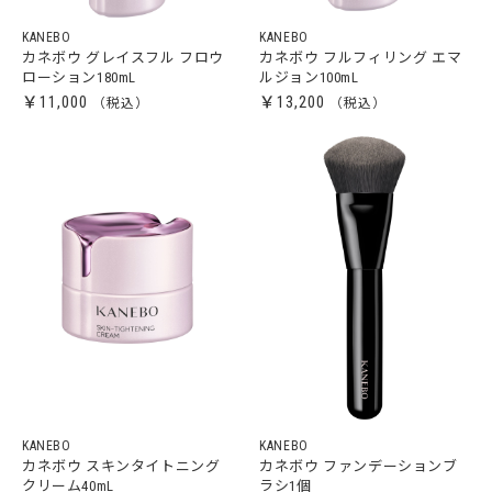
KANEBO
KANEBO
カネボウ グレイスフル フロウ
カネボウ フルフィリング エマ
ローション180mL
ルジョン100mL
￥11,000
￥13,200
KANEBO
KANEBO
カネボウ スキンタイトニング
カネボウ ファンデーションブ
クリーム40mL
ラシ1個