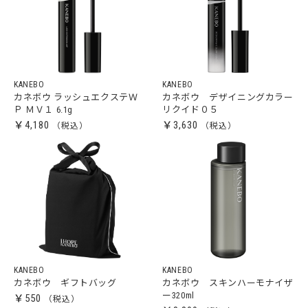
KANEBO
KANEBO
カネボウ ラッシュエクステＷ
カネボウ デザイニングカラー
Ｐ ＭＶ１ 6.1g
リクイド０５
￥4,180
￥3,630
KANEBO
KANEBO
カネボウ ギフトバッグ
カネボウ スキンハーモナイザ
ー320ml
￥550