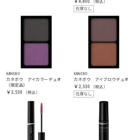
￥8,800
在庫なし
KANEBO
KANEBO
カネボウ アイカラーデュオ
カネボウ アイブロウデュオ
（限定品）
￥2,530
￥2,530
在庫なし