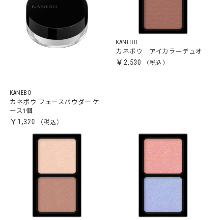
KANEBO
カネボウ アイカラーデュオ
￥2,530
KANEBO
カネボウ フェースパウダー ケ
ース1個
￥1,320