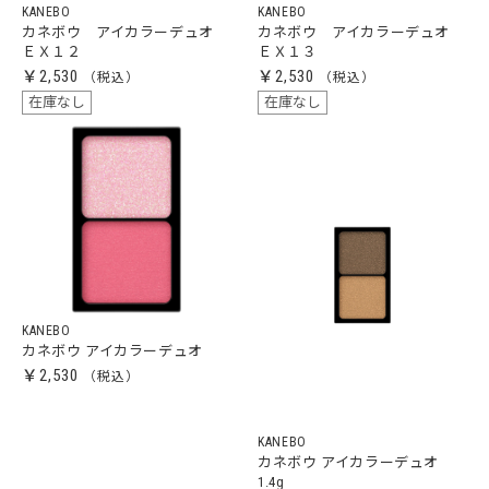
KANEBO
KANEBO
カネボウ アイカラーデュオ
カネボウ アイカラーデュオ
ＥＸ１２
ＥＸ１３
￥2,530
￥2,530
在庫なし
在庫なし
KANEBO
カネボウ アイカラーデュオ
￥2,530
KANEBO
カネボウ アイカラーデュオ
1.4g