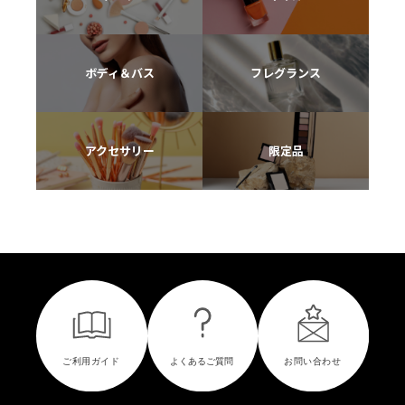
ボディ＆バス
フレグランス
アクセサリー
限定品