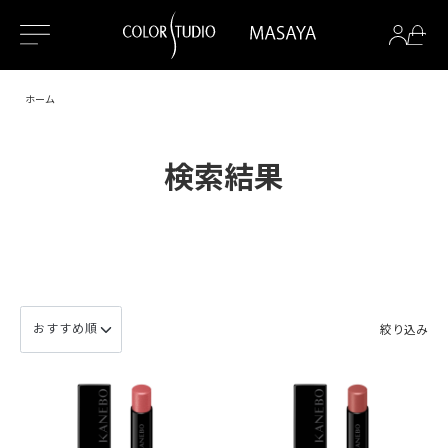
ホーム
検索結果
絞り込み