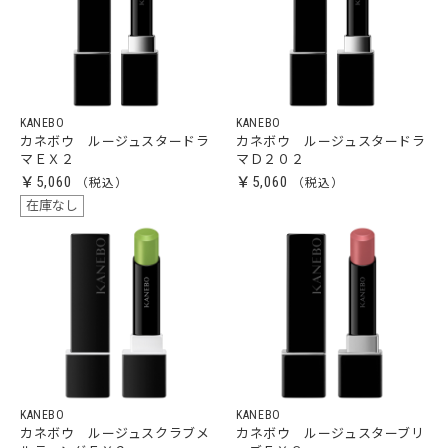
KANEBO
KANEBO
カネボウ ルージュスタードラ
カネボウ ルージュスタードラ
マＥＸ２
マＤ２０２
￥5,060
￥5,060
在庫なし
KANEBO
KANEBO
カネボウ ルージュスクラブメ
カネボウ ルージュスターブリ