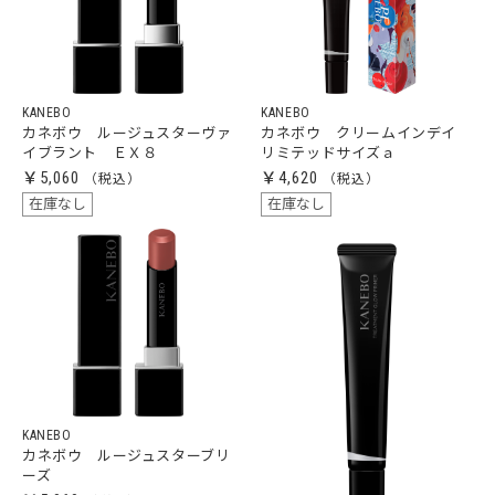
KANEBO
KANEBO
カネボウ ルージュスターヴァ
カネボウ クリームインデイ
イブラント ＥＸ８
リミテッドサイズａ
￥5,060
￥4,620
在庫なし
在庫なし
KANEBO
カネボウ ルージュスターブリ
ーズ