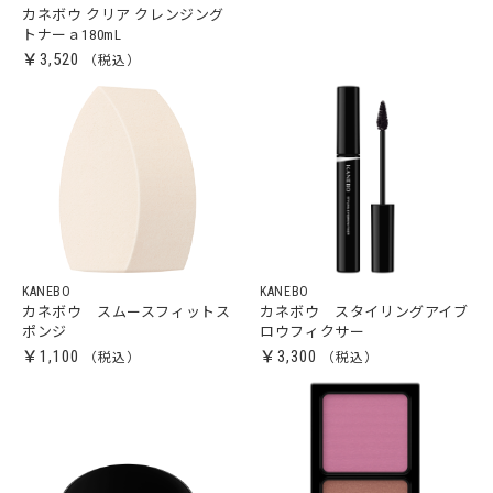
カネボウ クリア クレンジング
トナーａ180mL
￥3,520
KANEBO
KANEBO
カネボウ スムースフィットス
カネボウ スタイリングアイブ
ポンジ
ロウフィクサー
￥1,100
￥3,300