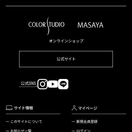
オンラインショップ
公式サイト
公式SNS
サイト情報
マイページ
新規会員登録
このサイトについて
ログイン
お知らせ一覧