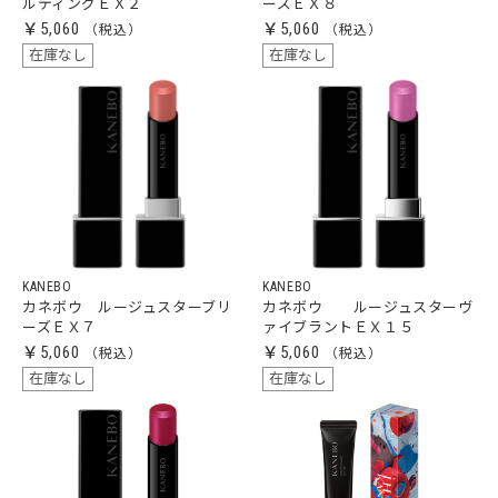
ルティングＥＸ２
ーズＥＸ８
￥5,060
￥5,060
在庫なし
在庫なし
KANEBO
KANEBO
カネボウ ルージュスターブリ
カネボウ ルージュスターヴ
ーズＥＸ７
ァイブラントＥＸ１５
￥5,060
￥5,060
在庫なし
在庫なし