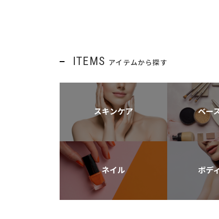
ITEMS
アイテムから探す
スキンケア
ベー
ネイル
ボデ