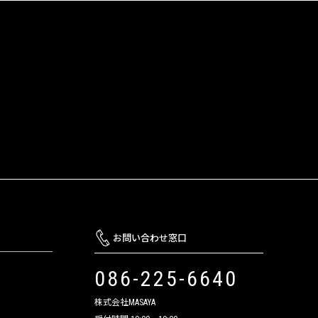
お問い合わせ窓口
086-225-6640
株式会社MASAYA