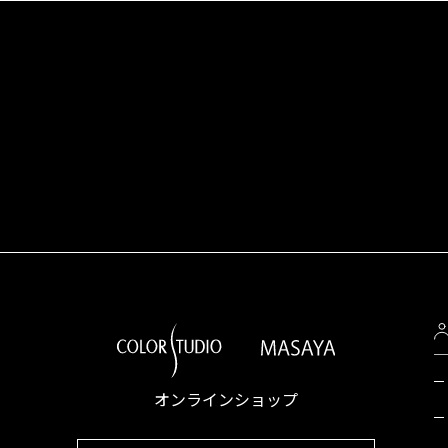
オンラインショップ