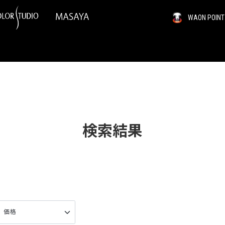
WAON PO
検索結果