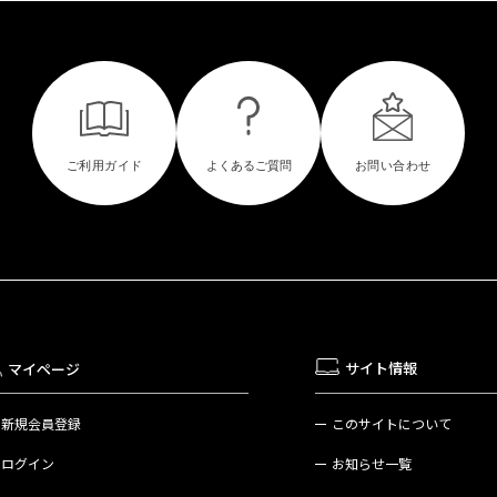
サイト情報
マイページ
新規会員登録
このサイトについて
ログイン
お知らせ一覧