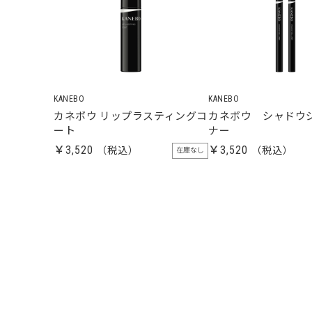
KANEBO
KANEBO
カネボウ リップラスティングコ
カネボウ シャドウ
ート
ナー
￥3,520
￥3,520
在庫なし