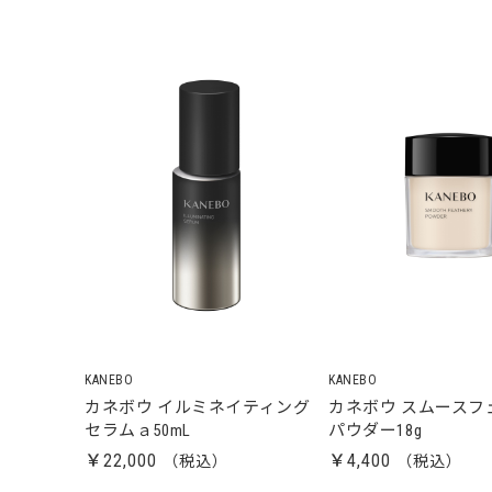
KANEBO
KANEBO
カネボウ イルミネイティング
カネボウ スムースフ
セラムａ50mL
パウダー18g
￥22,000
￥4,400