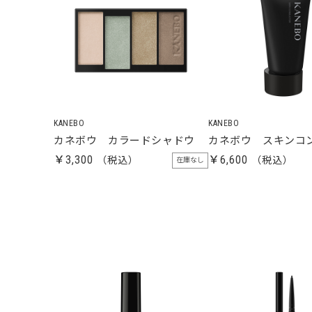
KANEBO
KANEBO
カネボウ カラードシャドウ
カネボウ スキンコ
￥3,300
￥6,600
在庫なし