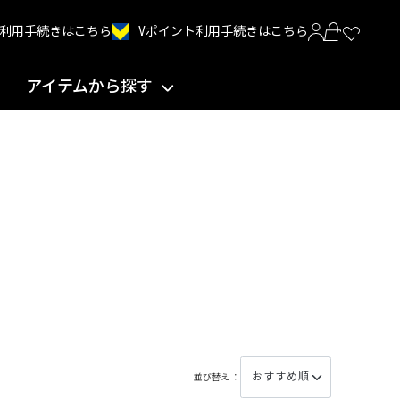
Vポイント利用手続きはこちら
INT利用手続きはこちら
アイテムから探す
並び替え