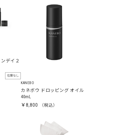
インデイ２
在庫なし
KANEBO
カネボウ ドロッピング オイル
40mL
￥8,800