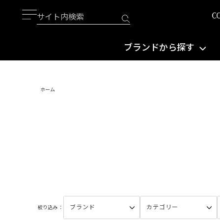
ブランドから探す
ホーム
絞り込み