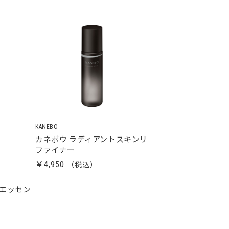
KANEBO
カネボウ ラディアントスキンリ
ファイナー
￥4,950
 エッセン