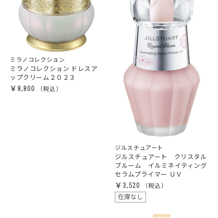
ミラノコレクション
ミラノコレクション ドレスア
ップクリーム２０２３
￥8,800
ジルスチュアート
ジルスチュアート クリスタル
ブルーム イルミネイティング
セラムプライマー ＵＶ
￥3,520
在庫なし