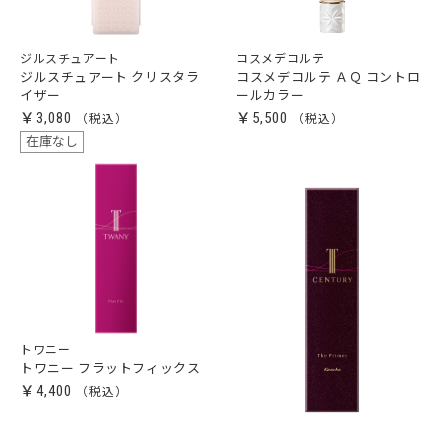
ジルスチュアート
コスメデコルテ
ジルスチュアート クリスタラ
コスメデコルテ ＡＱ コントロ
イザー
ールカラー
￥3,080
￥5,500
在庫なし
トワニー
トワニー フラットフィックス
￥4,400