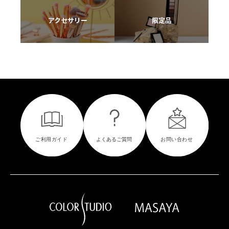
アクセサリー
限定品