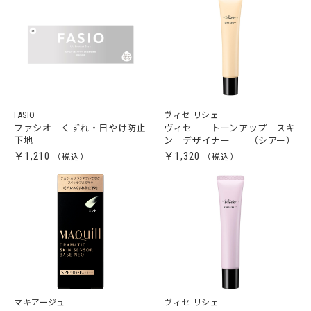
FASIO
ヴィセ リシェ
ファシオ くずれ・日やけ防止
ヴィセ トーンアップ スキ
下地
ン デザイナー （シアー）
￥1,210
￥1,320
マキアージュ
ヴィセ リシェ