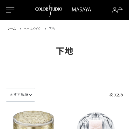
ホーム
ベースメイク
下地
下地
絞り込み