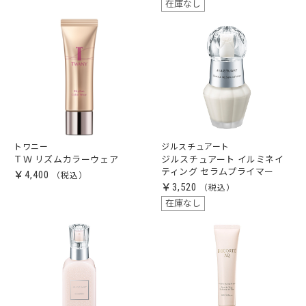
在庫なし
トワニー
ジルスチュアート
ＴＷ リズムカラーウェア
ジルスチュアート イルミネイ
ティング セラムプライマー
￥4,400
￥3,520
在庫なし