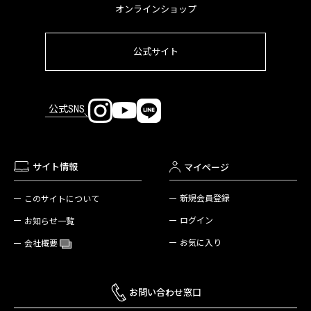
オンラインショップ
公式サイト
公式SNS
サイト情報
マイページ
新規会員登録
このサイトについて
ログイン
お知らせ一覧
お気に入り
会社概要
お問い合わせ窓口