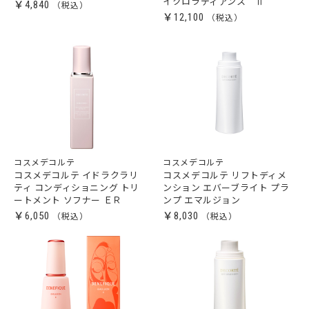
イクロラディアンス Ⅱ
￥4,840
￥12,100
コスメデコルテ
コスメデコルテ
コスメデコルテ イドラクラリ
コスメデコルテ リフトディメ
ティ コンディショニング トリ
ンション エバーブライト プラ
ートメント ソフナー ＥＲ
ンプ エマルジョン
￥6,050
￥8,030