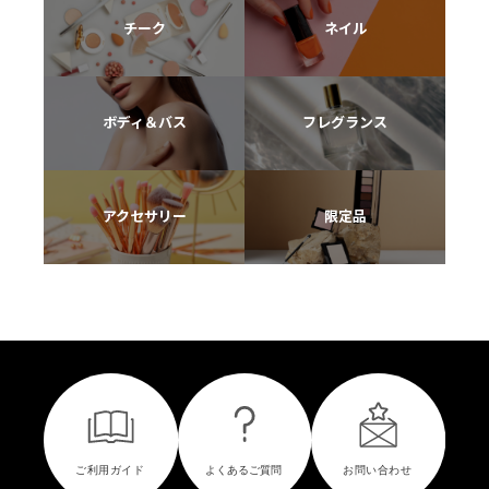
チーク
ネイル
ボディ＆バス
フレグランス
アクセサリー
限定品