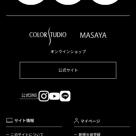
オンラインショップ
公式サイト
公式SNS
サイト情報
マイページ
新規会員登録
このサイトについて