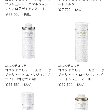
ブソリュート エマルジョン
ートミルク
マイクロラディアンス Ⅲ
￥7,700
￥11,550
コスメデコルテ
コスメデコルテ
コスメデコルテ ＡＱ ア
コスメデコルテ ＡＱ ア
ブソリュート エマルジョン ブ
ブソリュート ローション ハイ
ライト（付けかえ用）
ドロインフューズ Ⅲ
￥11,550
￥12,100