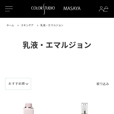
ホーム
スキンケア
乳液・エマルジョン
乳液・エマルジョン
絞り込み