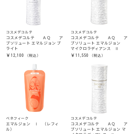
コスメデコルテ
コスメデコルテ
コスメデコルテ ＡＱ ア
コスメデコルテ ＡＱ ア
ブソリュート エマルジョン ブ
ブソリュート エマルジョン
ライト
マイクロラディアンス Ⅱ
￥12,100
￥11,550
ベネフィーク
コスメデコルテ
エマルジョン Ⅰ （レフィ
コスメデコルテ ＡＱ ア
ル）
ブソリュート エマルジョン マ