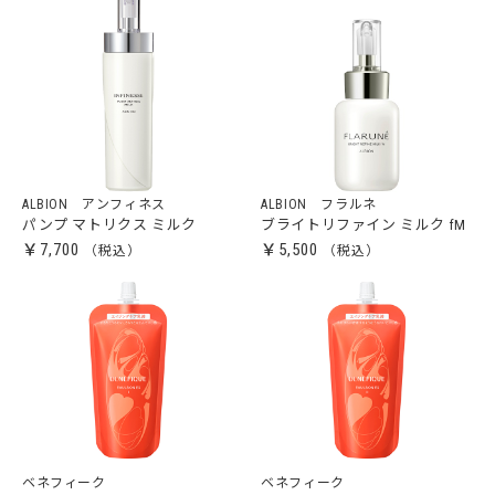
ALBION アンフィネス
ALBION フラルネ
パンプ マトリクス ミルク
ブライトリファイン ミルク fM
￥7,700
￥5,500
ベネフィーク
ベネフィーク