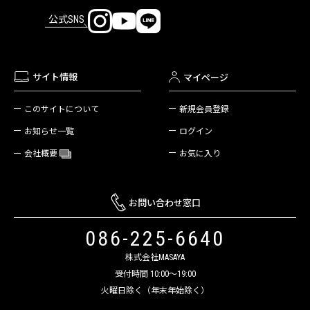
公式SNS
サイト情報
マイページ
新規会員登録
このサイトについて
ログイン
お知らせ一覧
お気に入り
会社概要
お問い合わせ窓口
086-225-6640
株式会社MASAYA
受付時間 10:00～19:00
火曜日除く（年末年始除く）