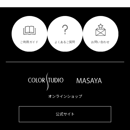
オンラインショップ
公式サイト