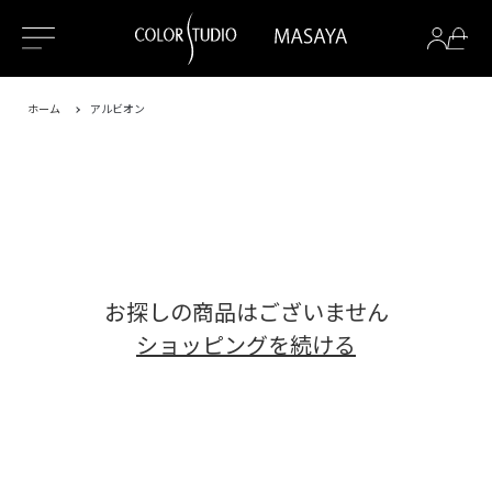
ホーム
アルビオン
お探しの商品はございません
ショッピングを続ける