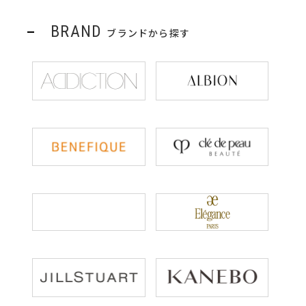
BRAND
ブランドから探す