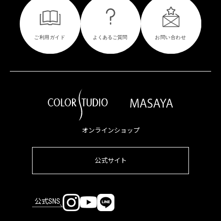
オンラインショップ
公式サイト
公式SNS