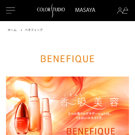
ホーム
ベネフィーク