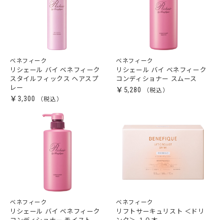
ベネフィーク
ベネフィーク
リシェール バイ ベネフィーク
リシェール バイ ベネフィーク
スタイルフィックス ヘアスプ
コンディショナー スムース
レー
￥5,280
￥3,300
ベネフィーク
ベネフィーク
リシェール バイ ベネフィーク
リフトサーキュリスト ＜ドリ