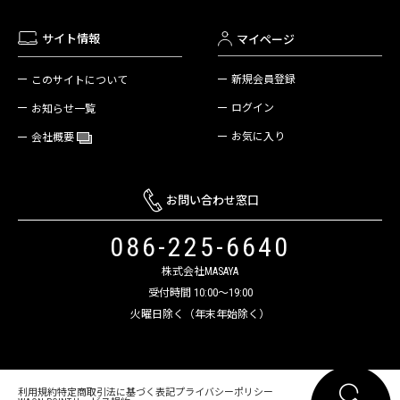
サイト情報
マイページ
新規会員登録
このサイトについて
ログイン
お知らせ一覧
お気に入り
会社概要
お問い合わせ窓口
086-225-6640
株式会社MASAYA
受付時間 10:00～19:00
火曜日除く（年末年始除く）
利用規約
特定商取引法に基づく表記
プライバシーポリシー