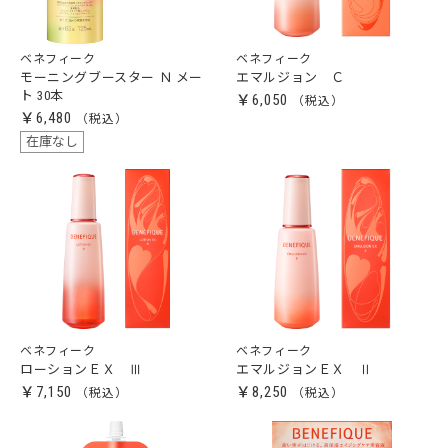
ベネフィーク
ベネフィーク
モーニングブースター Ｎ メー
エマルジョン Ｃ
ト 30本
￥6,050
￥6,480
在庫なし
ベネフィーク
ベネフィーク
ローションＥＸ Ⅲ
エマルジョンＥＸ Ⅱ
￥7,150
￥8,250