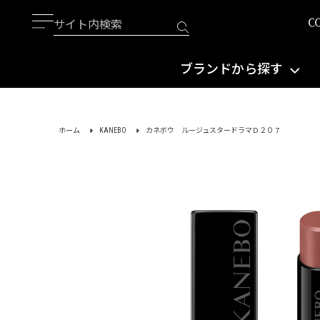
ブランドから探す
ホーム
KANEBO
カネボウ ルージュスタードラマＤ２０７