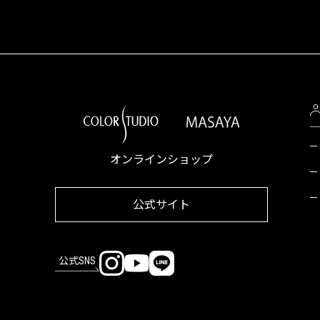
オンラインショップ
公式サイト
公式SNS