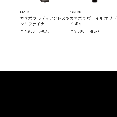
KANEBO
KANEBO
カネボウ ラディアントスキ
カネボウ ヴェイル オブ 
ンリファイナー
イ 40g
￥4,950
￥5,500