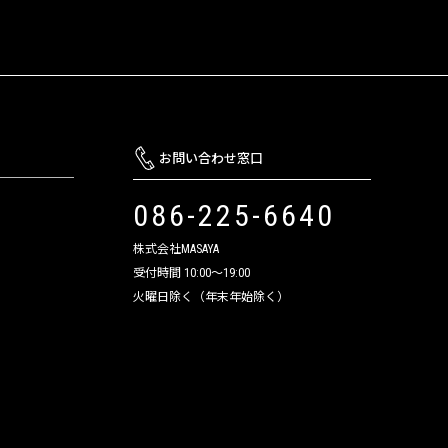
お問い合わせ窓口
086-225-6640
株式会社MASAYA
受付時間 10:00～19:00
火曜日除く（年末年始除く）