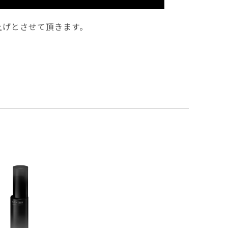
上げとさせて頂きます。