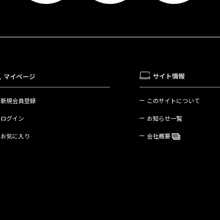
サイト情報
マイページ
新規会員登録
このサイトについて
ログイン
お知らせ一覧
お気に入り
会社概要