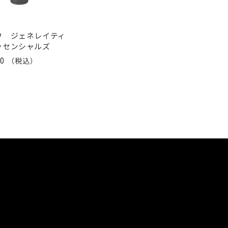
ウ ジェネレイティ
ッセンシャルズ
00