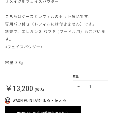
リメイク用フェイスパウダー
こちらはケースとレフィルのセット商品です。
専用パフ付き（レフィルには付きません）です。
別売で、エレガンス パフ P（プードル用）もございま
す。
<フェイスパウダー>
容量 :8.8g
数量
￥13,200
(税込)
WAON POINTが貯まる・使える