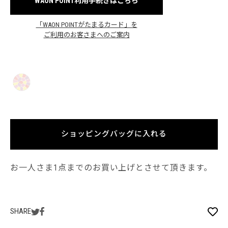
WAON POINT利用手続きはこちら
「WAON POINTがたまるカード」を
ご利用のお客さまへのご案内
ショッピングバッグに入れる
お一人さま1点までのお買い上げとさせて頂きます。
SHARE