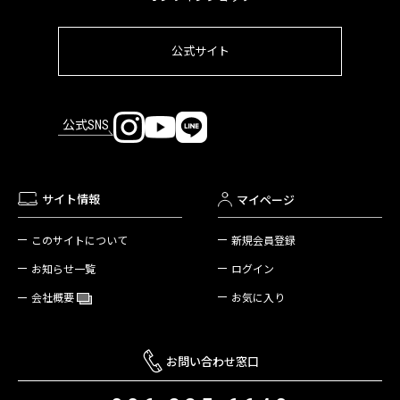
公式サイト
公式SNS
サイト情報
マイページ
新規会員登録
このサイトについて
ログイン
お知らせ一覧
お気に入り
会社概要
お問い合わせ窓口