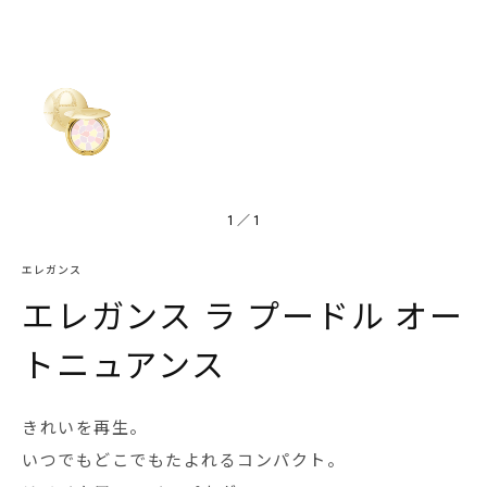
1
／
1
エレガンス
エレガンス ラ プードル オー
トニュアンス
きれいを再生。
いつでもどこでもたよれるコンパクト。