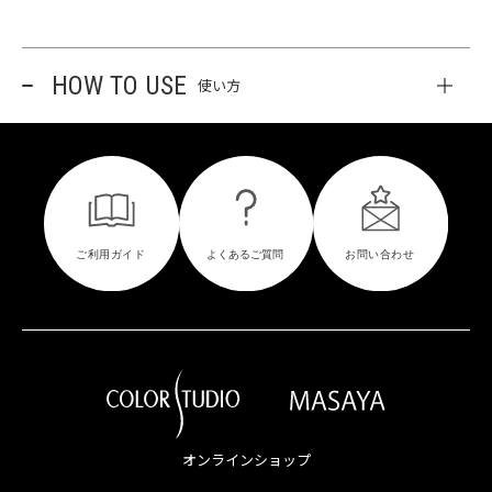
HOW TO USE
使い方
オンラインショップ