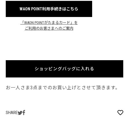
WAON POINT利用手続きはこちら
「WAON POINTがたまるカード」を
ご利用のお客さまへのご案内
ショッピングバッグに入れる
お一人さま3点までのお買い上げとさせて頂きます。
SHARE