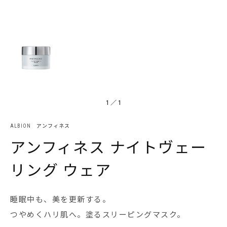
1
／
1
ALBION アンフィネス
アンフィネス ナイトヴェー
リング ウェア
睡眠中も、美を更新する。
つやめくハリ肌へ。塗るスリーピングマスク。