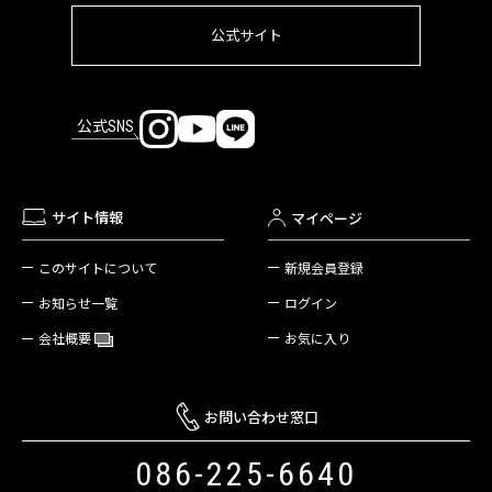
公式サイト
公式SNS
サイト情報
マイページ
新規会員登録
このサイトについて
ログイン
お知らせ一覧
お気に入り
会社概要
お問い合わせ窓口
086-225-6640