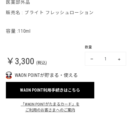
医薬部外品
販売名 : ブライト フレッシュローション
容量 :110ml
数量
￥3,300
(税込)
WAON POINTが貯まる・使える
WAON POINT利用手続きはこちら
「WAON POINTがたまるカード」を
ご利用のお客さまへのご案内