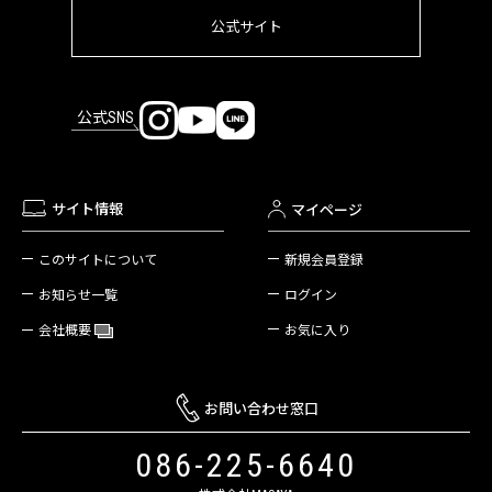
公式サイト
公式SNS
サイト情報
マイページ
新規会員登録
このサイトについて
ログイン
お知らせ一覧
お気に入り
会社概要
お問い合わせ窓口
086-225-6640