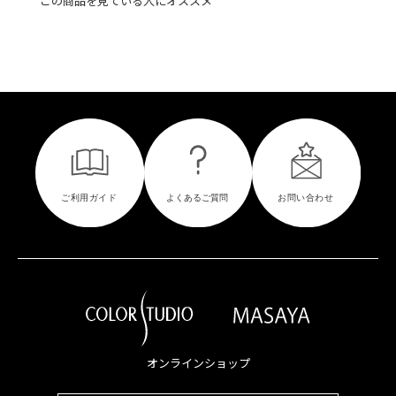
この商品を見ている人にオススメ
オンラインショップ