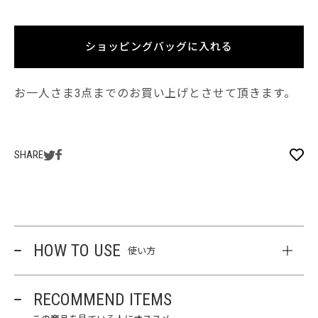
ショッピングバッグに入れる
お一人さま3点までのお買い上げとさせて頂きます。
SHARE
HOW TO USE
使い方
RECOMMEND ITEMS