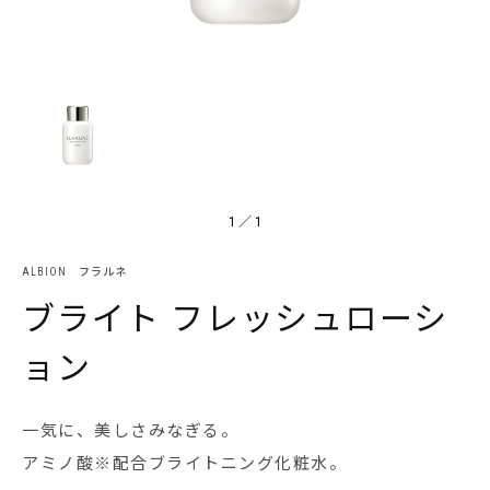
1
／
1
ALBION フラルネ
ブライト フレッシュローシ
ョン
一気に、美しさみなぎる。
アミノ酸※配合ブライトニング化粧水。