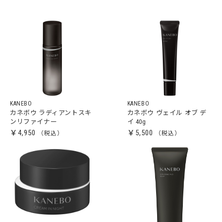
KANEBO
KANEBO
カネボウ ラディアントスキ
カネボウ ヴェイル オブ デ
ンリファイナー
イ 40g
￥4,950
￥5,500