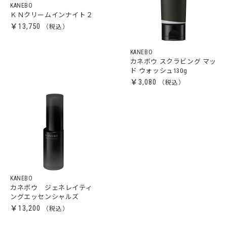
KANEBO
ＫＮクリームインナイト２
￥13,750
KANEBO
カネボウ スクラビング マッ
ド ウォッシュ130g
￥3,080
KANEBO
カネボウ ジェネレイティ
ングエッセンシャルズ
￥13,200