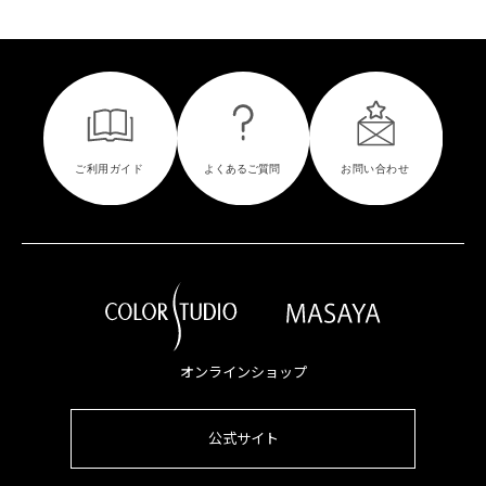
オンラインショップ
公式サイト