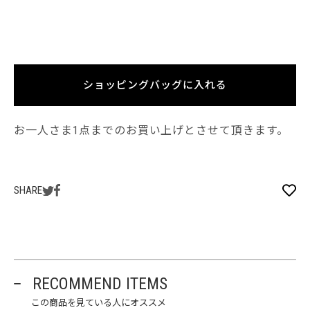
ショッピングバッグに入れる
お一人さま1点までのお買い上げとさせて頂きます。
SHARE
RECOMMEND ITEMS
この商品を見ている人にオススメ