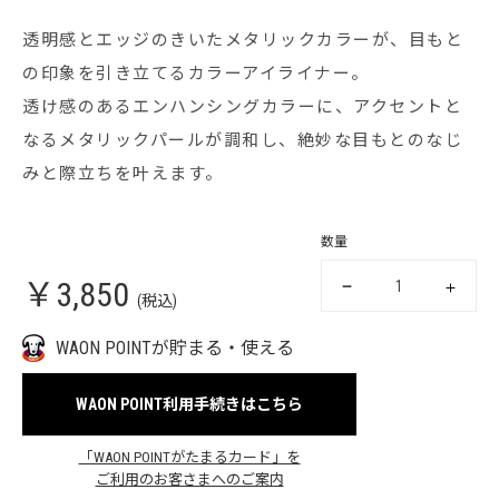
透明感とエッジのきいたメタリックカラーが、目もと
の印象を引き立てるカラーアイライナー。
透け感のあるエンハンシングカラーに、アクセントと
なるメタリックパールが調和し、絶妙な目もとのなじ
みと際立ちを叶えます。
数量
￥3,850
(税込)
WAON POINTが貯まる・使える
WAON POINT利用手続きはこちら
「WAON POINTがたまるカード」を
ご利用のお客さまへのご案内