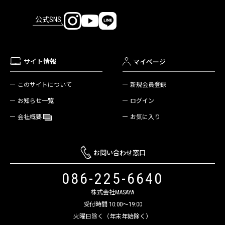
公式SNS
サイト情報
マイページ
新規会員登録
このサイトについて
ログイン
お知らせ一覧
お気に入り
会社概要
お問い合わせ窓口
086-225-6640
株式会社MASAYA
受付時間 10:00～19:00
火曜日除く（年末年始除く）