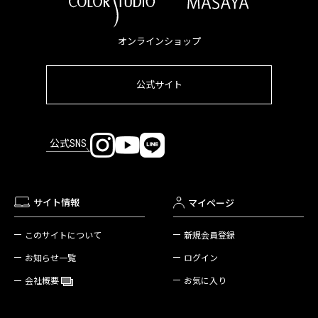
オンラインショップ
公式サイト
公式SNS
サイト情報
マイページ
新規会員登録
このサイトについて
ログイン
お知らせ一覧
お気に入り
会社概要