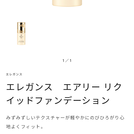
1
／
1
エレガンス
エレガンス エアリー リク
イッドファンデーション
みずみずしいテクスチャーが軽やかにのびひろがり心
地よくフィット。