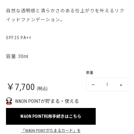
自然な透明感と清らかさのある仕上がりを叶えるリク
イッドファンデーション。
SPF25 PA++
容量 :30ml
数量
￥7,700
(税込)
WAON POINTが貯まる・使える
WAON POINT利用手続きはこちら
「WAON POINTがたまるカード」を