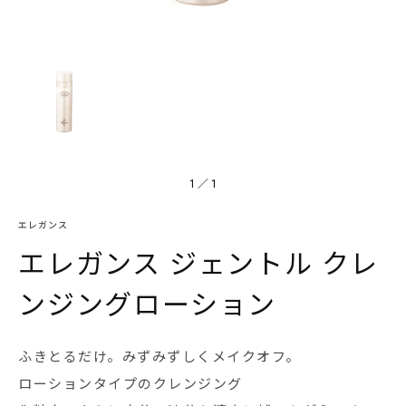
1
／
1
エレガンス
エレガンス ジェントル クレ
ンジングローション
ふきとるだけ。みずみずしくメイクオフ。
ローションタイプのクレンジング