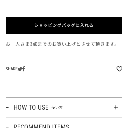
ショッピングバッグに入れる
お一人さま3点までのお買い上げとさせて頂きます。
SHARE
HOW TO USE
使い方
RECOMMEND ITEMS