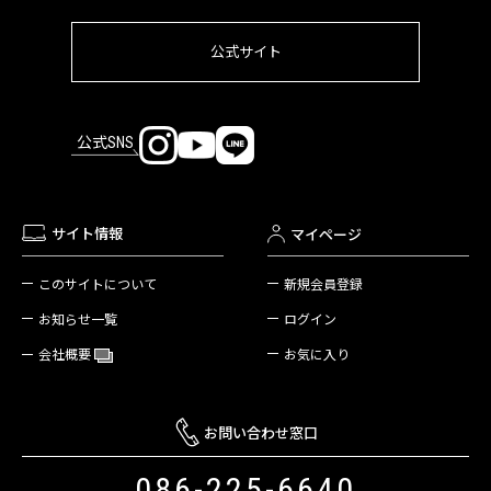
公式サイト
公式SNS
サイト情報
マイページ
新規会員登録
このサイトについて
ログイン
お知らせ一覧
お気に入り
会社概要
お問い合わせ窓口
086-225-6640