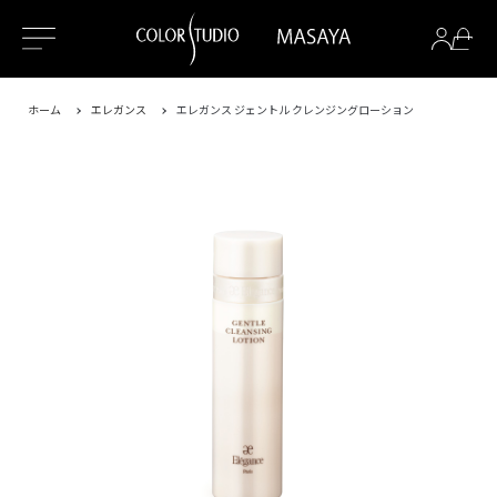
ホーム
エレガンス
エレガンス ジェントル クレンジングローション