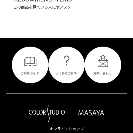
この商品を見ている人にオススメ
オンラインショップ