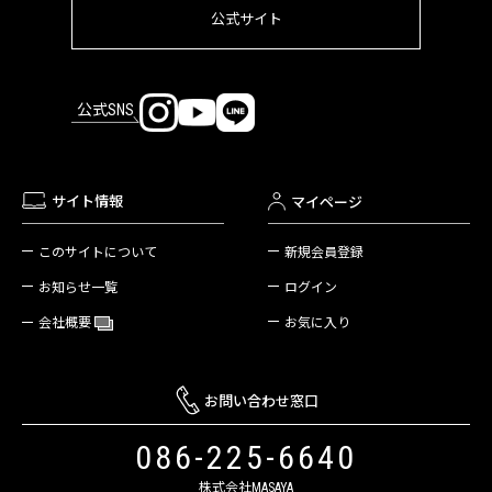
公式サイト
公式SNS
サイト情報
マイページ
新規会員登録
このサイトについて
ログイン
お知らせ一覧
お気に入り
会社概要
お問い合わせ窓口
086-225-6640
株式会社MASAYA