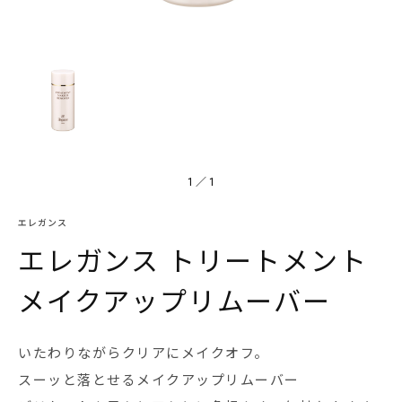
1
／
1
エレガンス
エレガンス トリートメント
メイクアップリムーバー
いたわりながらクリアにメイクオフ。
スーッと落とせるメイクアップリムーバー