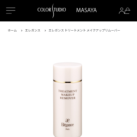
ホーム
エレガンス
エレガンス トリートメント メイクアップリムーバー