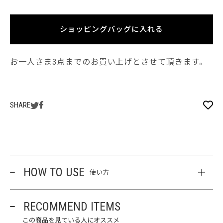
ショッピングバッグに入れる
お一人さま3点までのお買い上げとさせて頂きます。
SHARE
HOW TO USE
使い方
RECOMMEND ITEMS
この商品を見ている人にオススメ