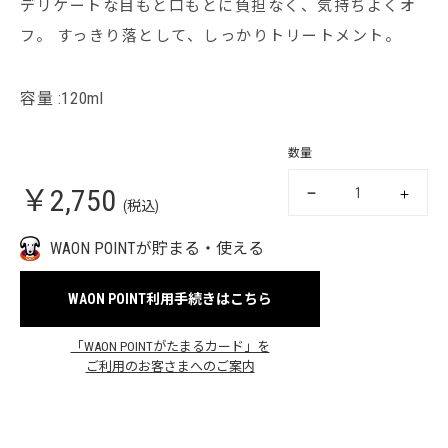
デリケートな目もと口もとに負担なく、気持ちよくオ
フ。 すっきり落として、しっかりトリートメント。
容量 :120ml
数量
￥2,750
(税込)
WAON POINTが貯まる・使える
WAON POINT利用手続きはこちら
「WAON POINTがたまるカード」を
ご利用のお客さまへのご案内