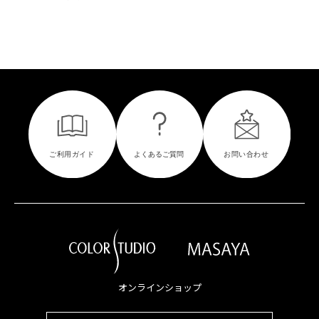
オンラインショップ