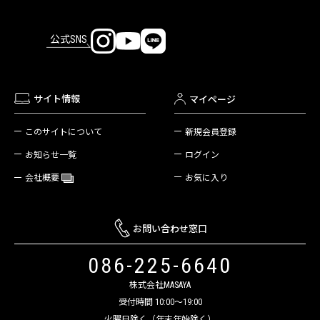
公式SNS
サイト情報
マイページ
新規会員登録
このサイトについて
ログイン
お知らせ一覧
お気に入り
会社概要
お問い合わせ窓口
086-225-6640
株式会社MASAYA
受付時間 10:00～19:00
火曜日除く（年末年始除く）