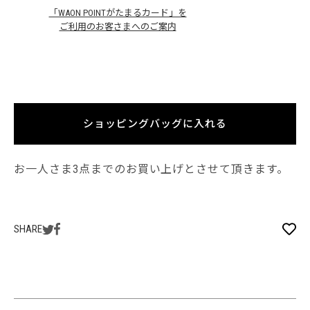
「WAON POINTがたまるカード」を
ご利用のお客さまへのご案内
ショッピングバッグに入れる
お一人さま3点までのお買い上げとさせて頂きます。
SHARE