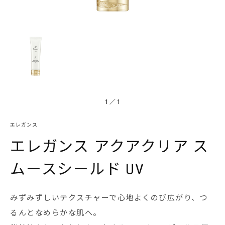
1
／
1
エレガンス
エレガンス アクアクリア ス
ムースシールド UV
みずみずしいテクスチャーで心地よくのび広がり、つ
るんとなめらかな肌へ。