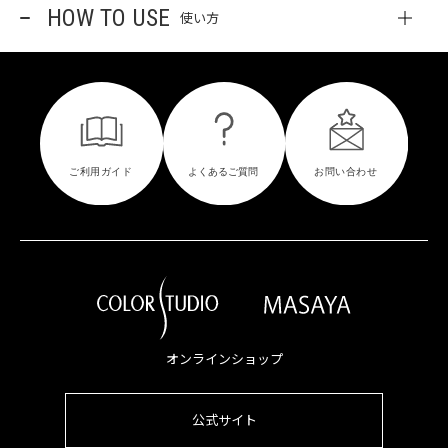
HOW TO USE
使い方
オンラインショップ
公式サイト