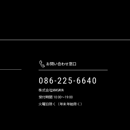
お問い合わせ窓口
086-225-6640
株式会社MASAYA
受付時間 10:00～19:00
火曜日除く（年末年始除く）