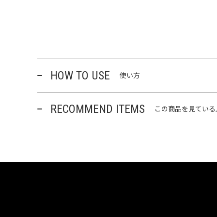
HOW TO USE
使い方
RECOMMEND ITEMS
この商品を見ている