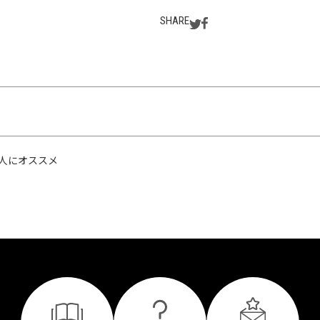
SHARE
人にオススメ