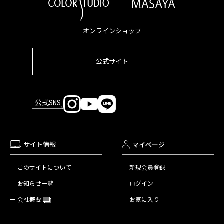
オンラインショップ
公式サイト
公式SNS
サイト情報
マイページ
新規会員登録
このサイトについて
ログイン
お知らせ一覧
お気に入り
会社概要