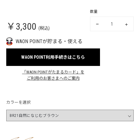
数量
￥3,300
(税込)
WAON POINTが貯まる・使える
WAON POINT利用手続きはこちら
「WAON POINTがたまるカード」を
ご利用のお客さまへのご案内
カラーを選択