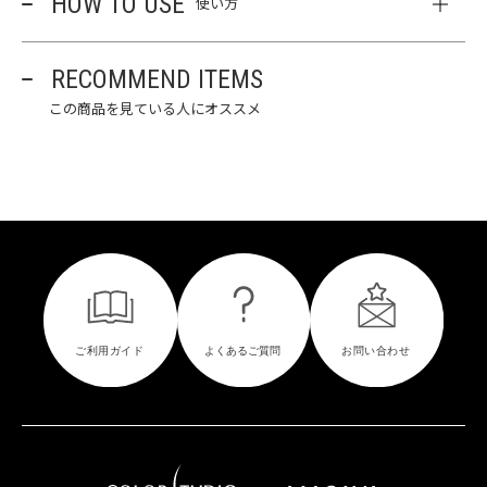
HOW TO USE
使い方
RECOMMEND ITEMS
この商品を見ている人にオススメ