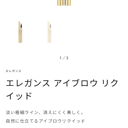
1
／
2
エレガンス
エレガンス アイブロウ リク
イッド
淡い極細ライン、消えにくく美しく。
自然に仕立てるアイブロウリクイッド