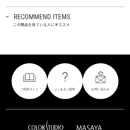
RECOMMEND ITEMS
この商品を見ている人にオススメ