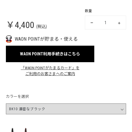
数量
￥4,400
(税込)
WAON POINTが貯まる・使える
WAON POINT利用手続きはこちら
「WAON POINTがたまるカード」を
ご利用のお客さまへのご案内
カラーを選択