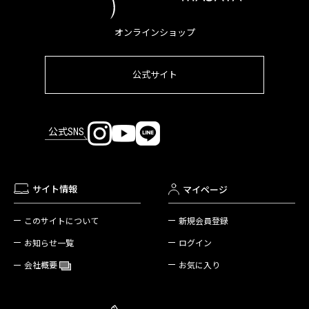
オンラインショップ
公式サイト
公式SNS
サイト情報
マイページ
新規会員登録
このサイトについて
ログイン
お知らせ一覧
お気に入り
会社概要