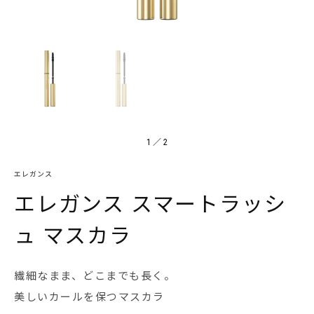
1
／
2
エレガンス
エレガンス スマートラッシ
ュ マスカラ
繊細なまま、どこまでも長く。
美しいカールを保つマスカラ