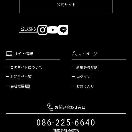
公式サイト
公式SNS
サイト情報
マイページ
新規会員登録
このサイトについて
ログイン
お知らせ一覧
お気に入り
会社概要
お問い合わせ窓口
086-225-6640
株式会社MASAYA