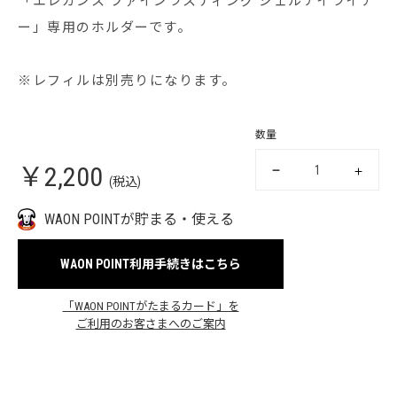
「エレガンス ファインラスティング ジェルアイライナ
ー」専用のホルダーです。
※レフィルは別売りになります。
数量
￥2,200
(税込)
WAON POINTが貯まる・使える
WAON POINT利用手続きはこちら
「WAON POINTがたまるカード」を
ご利用のお客さまへのご案内