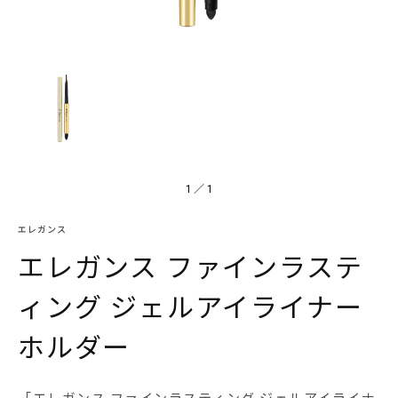
1
／
1
エレガンス
エレガンス ファインラステ
ィング ジェルアイライナー
ホルダー