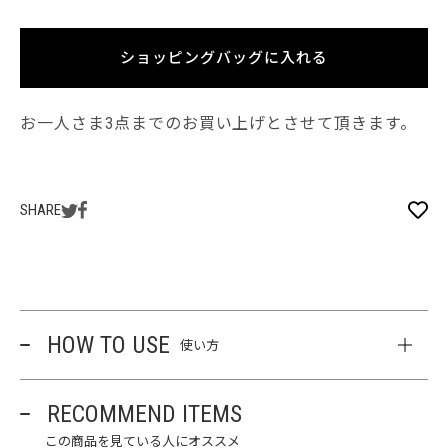
ショッピングバッグに入れる
お一人さま3点までのお買い上げとさせて頂きます。
SHARE
HOW TO USE
使い方
RECOMMEND ITEMS
この商品を見ている人にオススメ