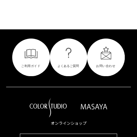
オンラインショップ