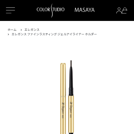
ホーム
エレガンス
エレガンス ファインラスティング ジェルアイライナー ホルダー