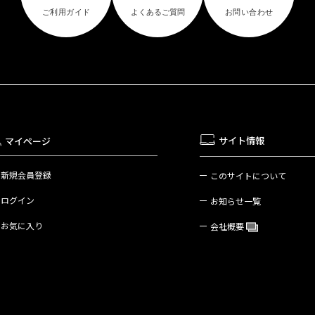
サイト情報
マイページ
新規会員登録
このサイトについて
ログイン
お知らせ一覧
お気に入り
会社概要