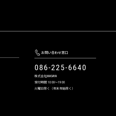
お問い合わせ窓口
086-225-6640
株式会社MASAYA
受付時間 10:00～19:00
火曜日除く（年末年始除く）