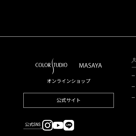
オンラインショップ
公式サイト
公式SNS