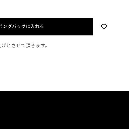
ピングバッグに入れる
上げとさせて頂きます。