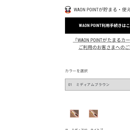
WAON POINTが貯まる・使
WAON POINT利用手続きは
「WAON POINTがたまるカ
ご利用のお客さまへのご
カラーを選択