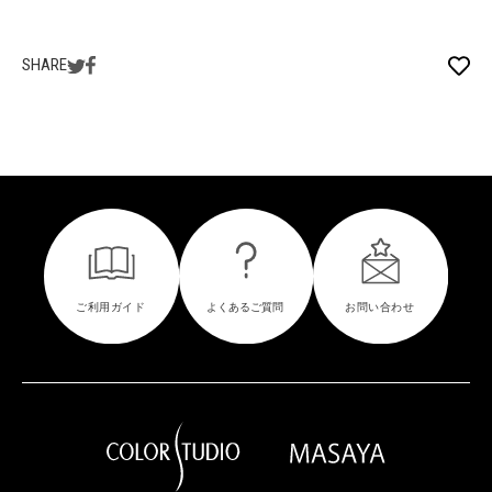
SHARE