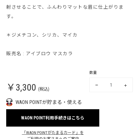
射させることで、ふんわりマットな眉に仕上がりま
す。
＊ジメチコン、シリカ、マイカ
販売名 : アイブロウ マスカラ
数量
￥3,300
(税込)
WAON POINTが貯まる・使える
WAON POINT利用手続きはこちら
「WAON POINTがたまるカード」を
ご利用のお客さまへのご案内