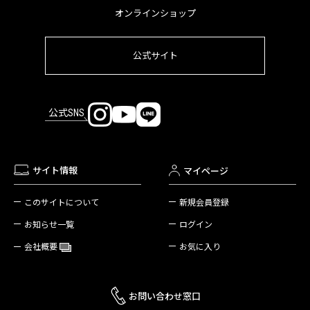
オンラインショップ
公式サイト
公式SNS
サイト情報
マイページ
新規会員登録
このサイトについて
ログイン
お知らせ一覧
お気に入り
会社概要
お問い合わせ窓口