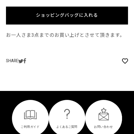
ショッピングバッグに入れる
お一人さま3点までのお買い上げとさせて頂きます。
SHARE