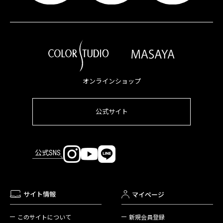
オンラインショップ
公式サイト
公式SNS
サイト情報
マイページ
新規会員登録
このサイトについて