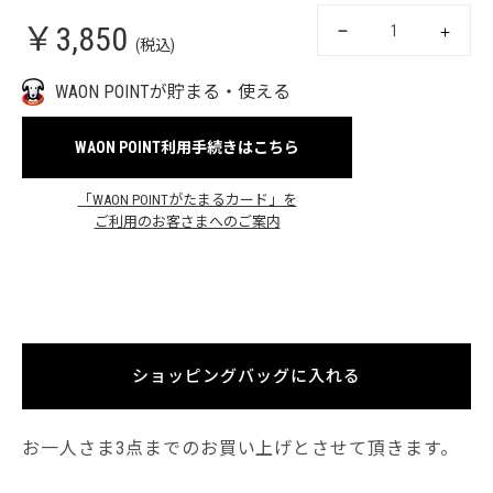
￥3,850
(税込)
WAON POINTが貯まる・使える
WAON POINT利用手続きはこちら
「WAON POINTがたまるカード」を
ご利用のお客さまへのご案内
ショッピングバッグに入れる
お一人さま3点までのお買い上げとさせて頂きます。