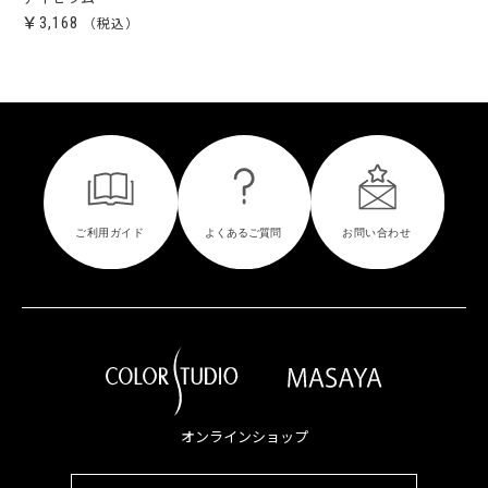
￥3,168
オンラインショップ