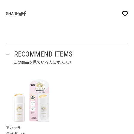
SHARE
RECOMMEND ITEMS
この商品を見ている人にオススメ
アネッサ
デイセラム