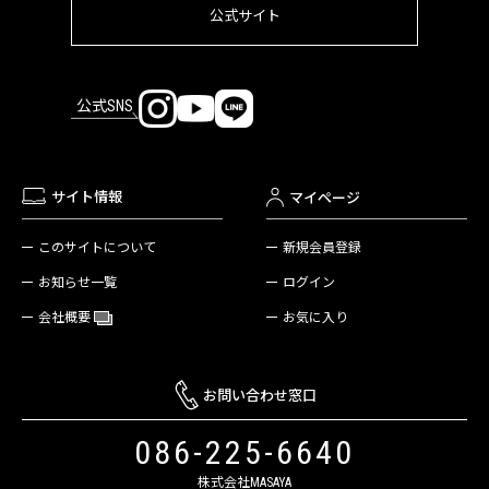
公式サイト
公式SNS
サイト情報
マイページ
新規会員登録
このサイトについて
ログイン
お知らせ一覧
お気に入り
会社概要
お問い合わせ窓口
086-225-6640
株式会社MASAYA