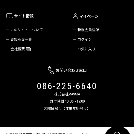
サイト情報
マイページ
新規会員登録
このサイトについて
ログイン
お知らせ一覧
お気に入り
会社概要
お問い合わせ窓口
086-225-6640
株式会社MASAYA
受付時間 10:00～19:00
火曜日除く（年末年始除く）