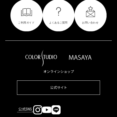
オンラインショップ
公式サイト
公式SNS