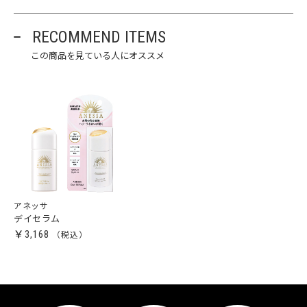
RECOMMEND ITEMS
この商品を見ている人にオススメ
アネッサ
デイセラム
￥3,168