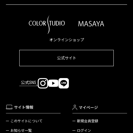
オンラインショップ
公式サイト
公式SNS
サイト情報
マイページ
新規会員登録
このサイトについて
ログイン
お知らせ一覧