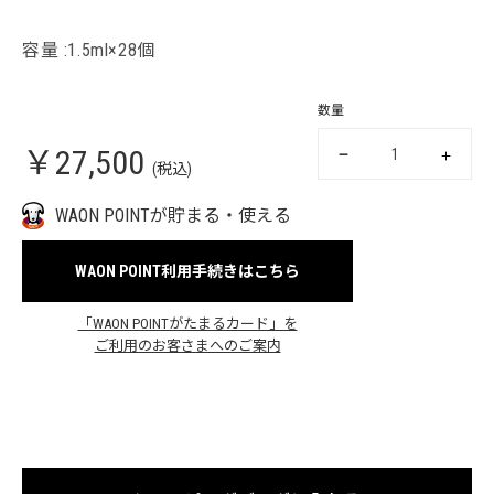
容量 :1.5ml×28個
数量
￥27,500
(税込)
WAON POINTが貯まる・使える
WAON POINT利用手続きはこちら
「WAON POINTがたまるカード」を
ご利用のお客さまへのご案内