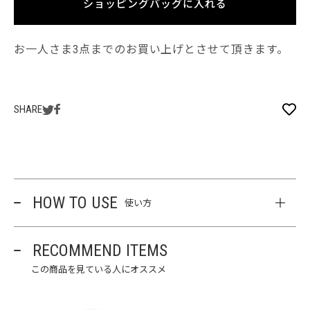
ショッピングバッグに入れる
お一人さま3点までのお買い上げとさせて頂きます。
SHARE
HOW TO USE
使い方
RECOMMEND ITEMS
この商品を見ている人にオススメ