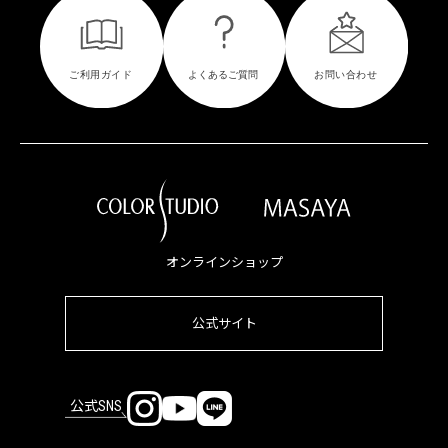
オンラインショップ
公式サイト
公式SNS