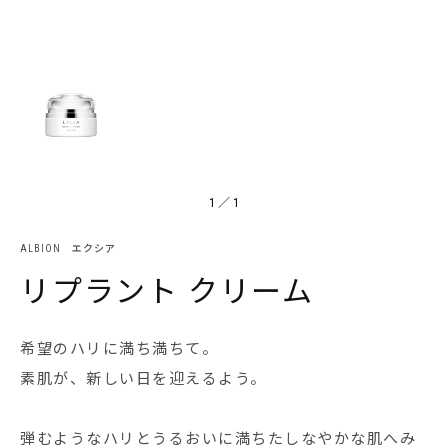
1
／
1
ALBION エクシア
リプラント クリーム
希望のハリに満ち満ちて。
素肌が、新しい日を迎えるよう。
弾むようなハリとうるおいに満ちたしなやかな肌へみ