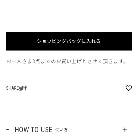
ショッピングバッグに入れる
お一人さま3点までのお買い上げとさせて頂きます。
SHARE
HOW TO USE
使い方