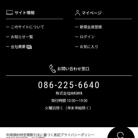
サイト情報
マイページ
新規会員登録
このサイトについて
ログイン
お知らせ一覧
お気に入り
会社概要
お問い合わせ窓口
086-225-6640
株式会社MASAYA
受付時間 10:00～19:00
火曜日除く（年末年始除く）
利用規約
特定商取引法に基づく表記
プライバシーポリシー