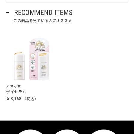
RECOMMEND ITEMS
この商品を見ている人にオススメ
アネッサ
デイセラム
￥3,168