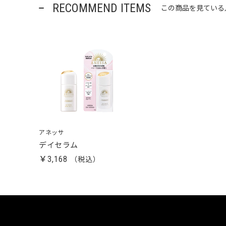
RECOMMEND ITEMS
この商品を見ている
アネッサ
デイセラム
￥3,168