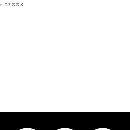
人にオススメ