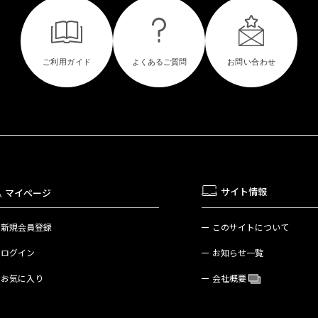
サイト情報
マイページ
新規会員登録
このサイトについて
ログイン
お知らせ一覧
お気に入り
会社概要