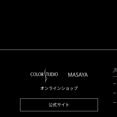
オンラインショップ
公式サイト