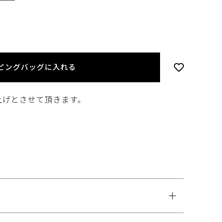
ピングバッグに入れる
上げとさせて頂きます。