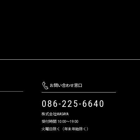
お問い合わせ窓口
086-225-6640
株式会社MASAYA
受付時間 10:00～19:00
火曜日除く（年末年始除く）