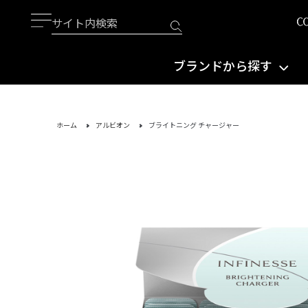
ブランドから探す
ホーム
アルビオン
ブライトニング チャージャー