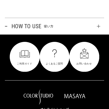
HOW TO USE
使い方