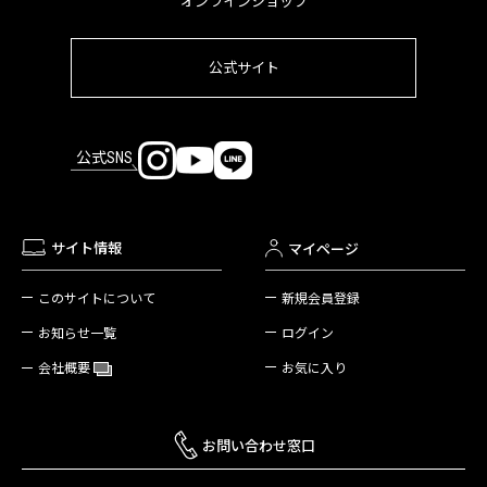
オンラインショップ
公式サイト
公式SNS
サイト情報
マイページ
新規会員登録
このサイトについて
ログイン
お知らせ一覧
お気に入り
会社概要
お問い合わせ窓口