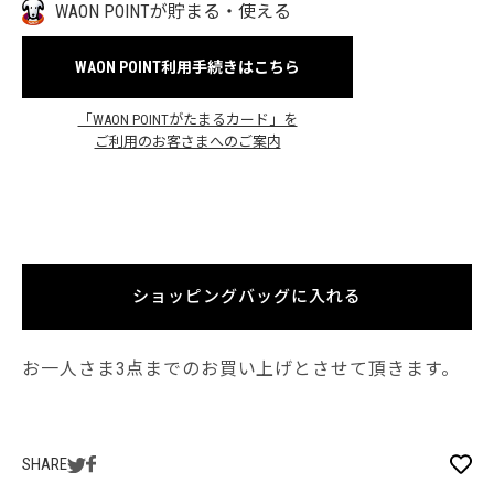
WAON POINTが貯まる・使える
WAON POINT利用手続きはこちら
「WAON POINTがたまるカード」を
ご利用のお客さまへのご案内
ショッピングバッグに入れる
お一人さま3点までのお買い上げとさせて頂きます。
SHARE