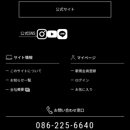
公式サイト
公式SNS
サイト情報
マイページ
新規会員登録
このサイトについて
ログイン
お知らせ一覧
お気に入り
会社概要
お問い合わせ窓口
086-225-6640