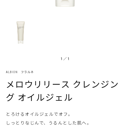
1
／
1
ALBION フラルネ
メロウリリース クレンジン
グ オイルジェル
とろけるオイルジェルでオフ。
しっとりなじんで、うるんとした肌へ。