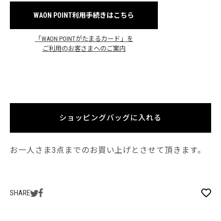
WAON POINT利用手続きはこちら
「WAON POINTがたまるカード」を
ご利用のお客さまへのご案内
ショッピングバッグに入れる
お一人さま3点までのお買い上げとさせて頂きます。
SHARE