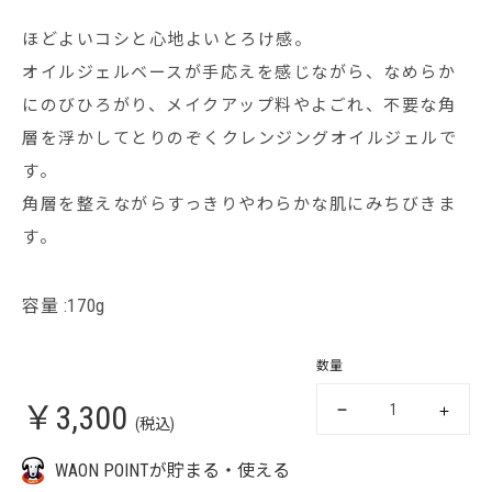
ほどよいコシと心地よいとろけ感。
オイルジェルベースが手応えを感じながら、なめらか
にのびひろがり、メイクアップ料やよごれ、不要な角
層を浮かしてとりのぞくクレンジングオイルジェルで
す。
角層を整えながらすっきりやわらかな肌にみちびきま
す。
容量 :170g
数量
￥3,300
(税込)
WAON POINTが貯まる・使える