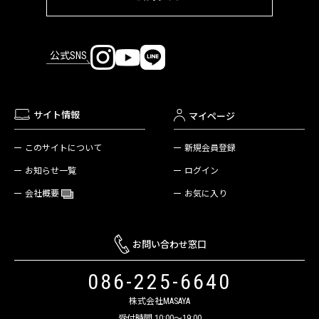
公式SNS
サイト情報
マイページ
新規会員登録
このサイトについて
ログイン
お知らせ一覧
お気に入り
会社概要
お問い合わせ窓口
086-225-6640
株式会社MASAYA
受付時間 10:00～19:00