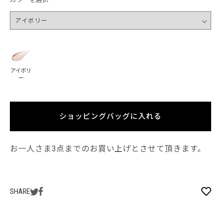
アイボリ
ー
ショッピングバッグに入れる
お一人さま3点までのお買い上げとさせて頂きます。
SHARE