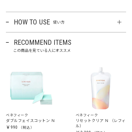
HOW TO USE
使い方
RECOMMEND ITEMS
この商品を見ている人にオススメ
ベネフィーク
ベネフィーク
ダブルフェイスコットン Ｎ
リセットクリア Ｎ （レフィ
ル）
￥990