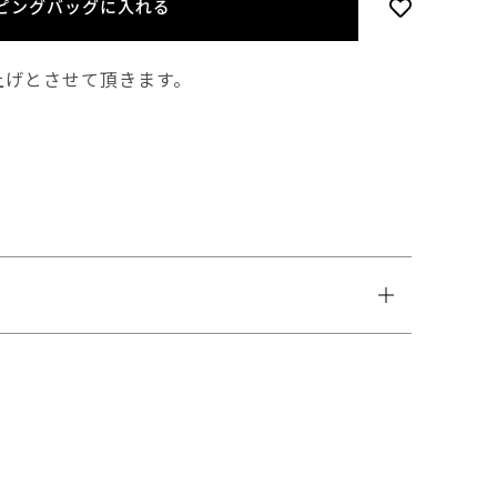
ピングバッグに入れる
上げとさせて頂きます。