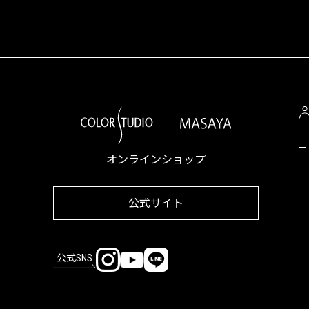
オンラインショップ
公式サイト
公式SNS