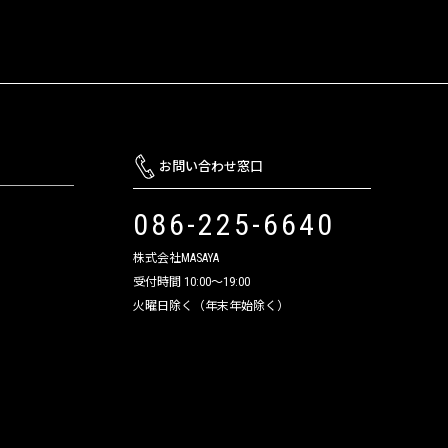
お問い合わせ窓口
086-225-6640
株式会社MASAYA
受付時間 10:00～19:00
火曜日除く（年末年始除く）