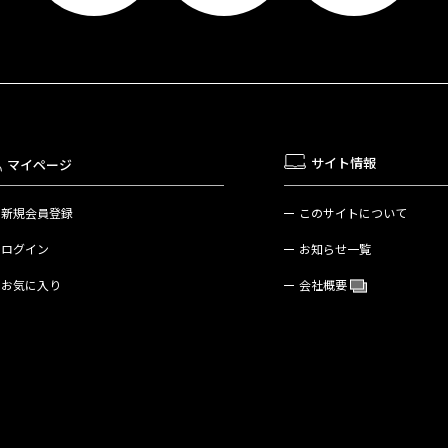
サイト情報
マイページ
新規会員登録
このサイトについて
ログイン
お知らせ一覧
お気に入り
会社概要