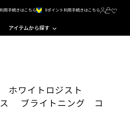
Vポイント利用手続きはこちら
INT利用手続きはこちら
アイテムから探す
テ ホワイトロジスト
シス ブライトニング コ