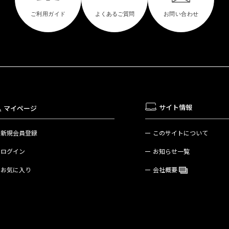
サイト情報
マイページ
新規会員登録
このサイトについて
ログイン
お知らせ一覧
お気に入り
会社概要