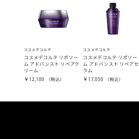
コスメデコルテ
コスメデコルテ
コスメデコルテ リポソー
コスメデコルテ リポソー
ム アドバンスト リペアク
ム アドバンスト リペアセ
リーム
ラム
￥12,100
￥17,050