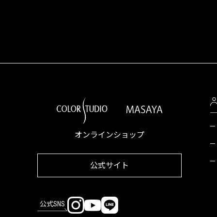
オンラインショップ
公式サイト
公式SNS