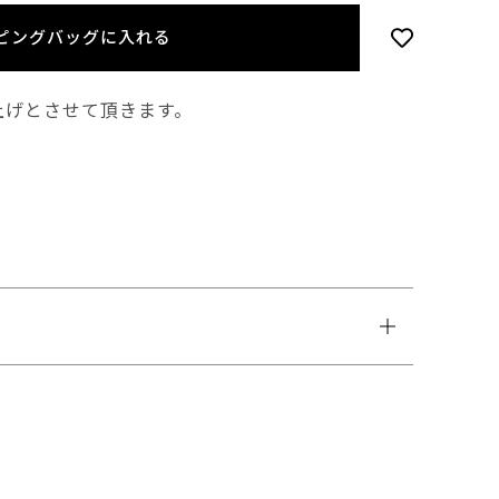
ピングバッグに入れる
上げとさせて頂きます。