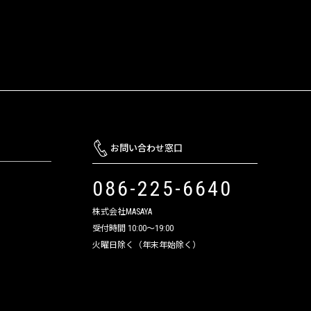
お問い合わせ窓口
086-225-6640
株式会社MASAYA
受付時間 10:00～19:00
火曜日除く（年末年始除く）