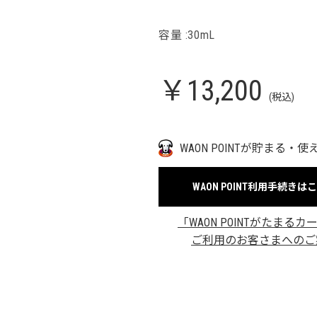
容量 :30mL
￥13,200
(税込)
WAON POINTが貯まる・使
WAON POINT利用手続きは
「WAON POINTがたまるカ
ご利用のお客さまへのご