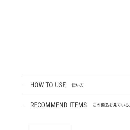
HOW TO USE
使い方
RECOMMEND ITEMS
この商品を見ている