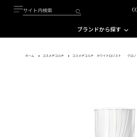
ブランドから探す
ホーム
コスメデコルテ
コスメデコルテ ホワイトロジスト クロノ