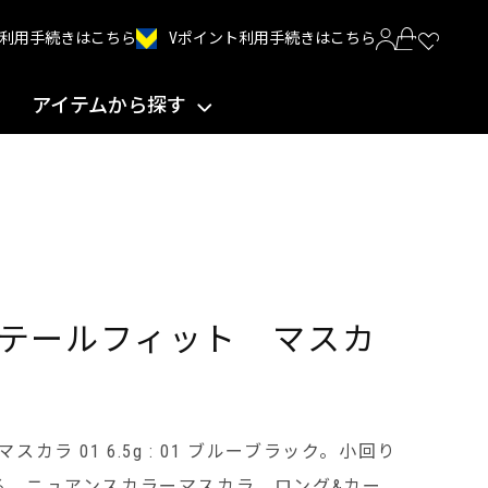
Vポイント利用手続きはこちら
INT利用手続きはこちら
アイテムから探す
テールフィット マスカ
カラ 01 6.5g : 01 ブルーブラック。小回り
る。ニュアンスカラーマスカラ。ロング&カー