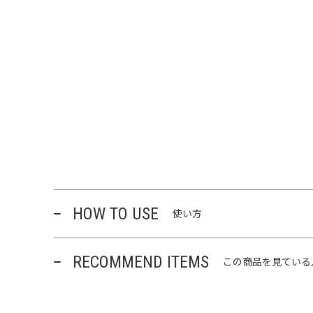
HOW TO USE
使い方
RECOMMEND ITEMS
この商品を見ている