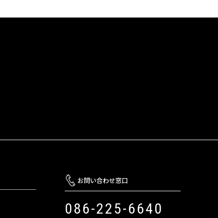
お問い合わせ窓口
086-225-6640