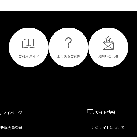
サイト情報
マイページ
新規会員登録
このサイトについて