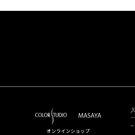
オンラインショップ