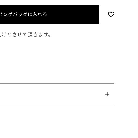
ピングバッグに入れる
上げとさせて頂きます。