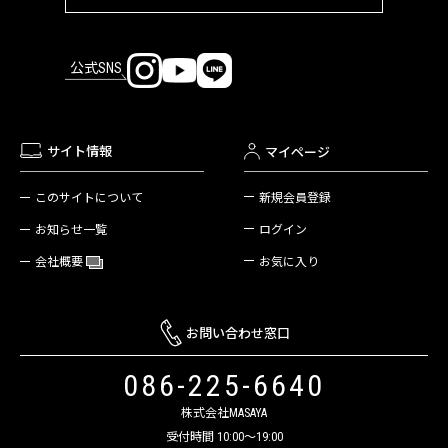
公式SNS
サイト情報
マイページ
新規会員登録
このサイトについて
ログイン
お知らせ一覧
お気に入り
会社概要
お問い合わせ窓口
086-225-6640
株式会社MASAYA
受付時間 10:00～19:00