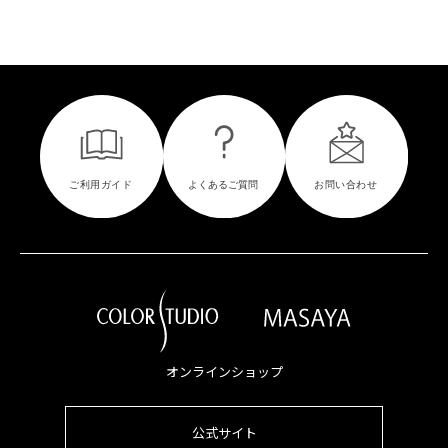
オンラインショップ
公式サイト