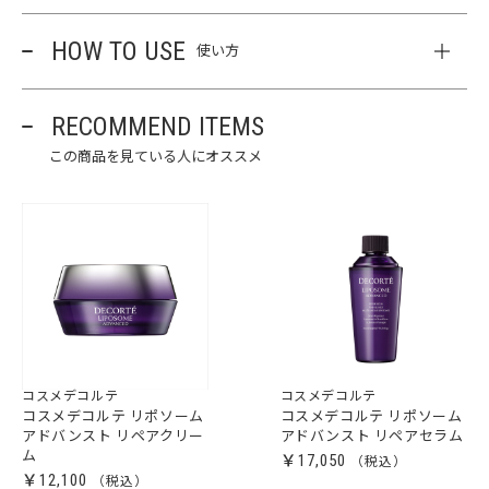
HOW TO USE
使い方
RECOMMEND ITEMS
この商品を見ている人にオススメ
コスメデコルテ
コスメデコルテ
コスメデコルテ リポソーム
コスメデコルテ リポソーム
アドバンスト リペアクリー
アドバンスト リペアセラム
ム
￥17,050
￥12,100