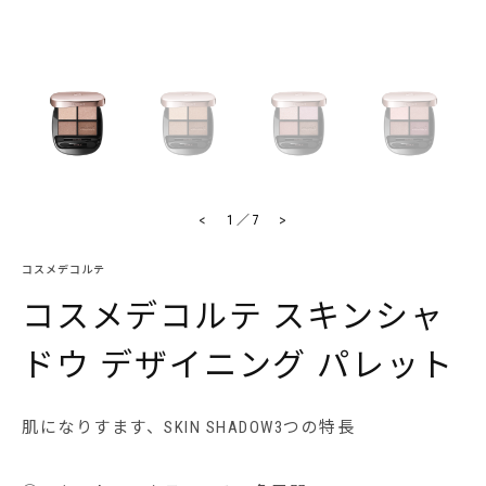
<
>
1
／
7
コスメデコルテ
コスメデコルテ スキンシャ
ドウ デザイニング パレット
肌になりすます、SKIN SHADOW3つの特長