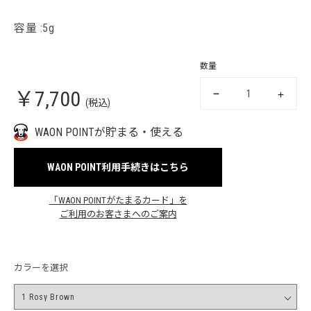
容量 :5g
数量
￥7,700
(税込)
WAON POINTが貯まる・使える
WAON POINT利用手続きはこちら
「WAON POINTがたまるカード」を
ご利用のお客さまへのご案内
カラーを選択