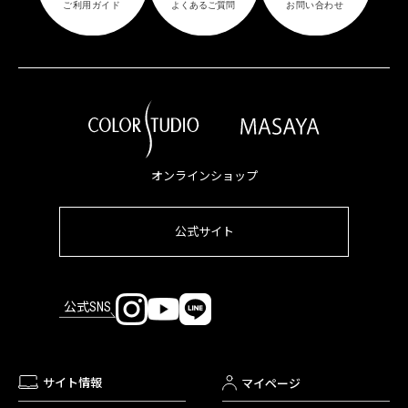
オンラインショップ
公式サイト
公式SNS
サイト情報
マイページ