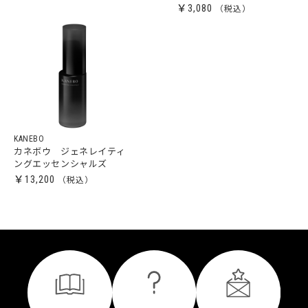
￥3,080
KANEBO
カネボウ ジェネレイティ
ングエッセンシャルズ
￥13,200