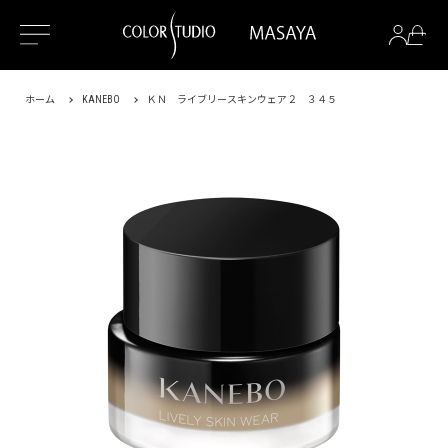
ホーム
KANEBO
ＫＮ ライブリースキンウェア２ ３４５