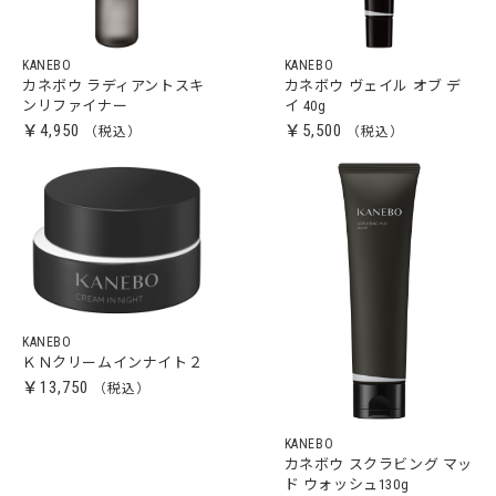
KANEBO
KANEBO
カネボウ ラディアントスキ
カネボウ ヴェイル オブ デ
ンリファイナー
イ 40g
￥4,950
￥5,500
KANEBO
ＫＮクリームインナイト２
￥13,750
KANEBO
カネボウ スクラビング マッ
ド ウォッシュ130g