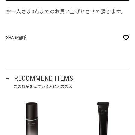
お一人さま3点までのお買い上げとさせて頂きます。
SHARE
RECOMMEND ITEMS
この商品を見ている人にオススメ