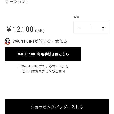
デーション。
数量
￥12,100
(税込)
WAON POINTが貯まる・使える
WAON POINT利用手続きはこちら
「WAON POINTがたまるカード」を
ご利用のお客さまへのご案内
ショッピングバッグに入れる