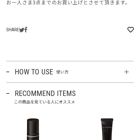
お一人さま3点までのお買い上げとさせて頂きます。
SHARE
HOW TO USE
使い方
RECOMMEND ITEMS
この商品を見ている人にオススメ