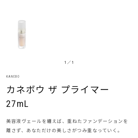
1
／
1
KANEBO
カネボウ ザ プライマー
27mL
美容液ヴェールを纏えば、重ねたファンデーションを
離さず、あなただけの美しさがつみ重なっていく。