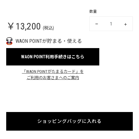
数量
￥13,200
(税込)
WAON POINTが貯まる・使える
WAON POINT利用手続きはこちら
「WAON POINTがたまるカード」を
ご利用のお客さまへのご案内
ショッピングバッグに入れる