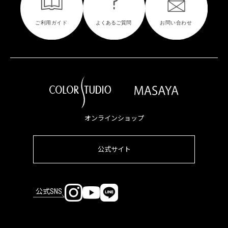
オンラインショップ
公式サイト
公式SNS