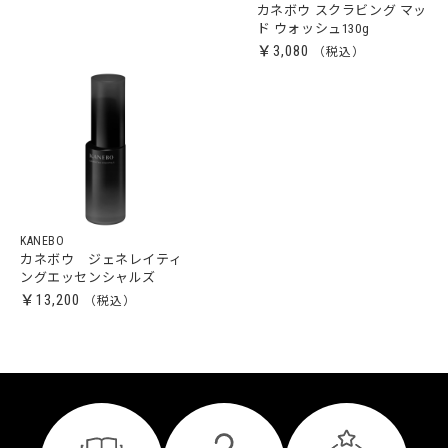
カネボウ スクラビング マッ
ド ウォッシュ130g
￥3,080
KANEBO
カネボウ ジェネレイティ
ングエッセンシャルズ
￥13,200