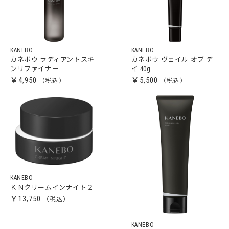
KANEBO
KANEBO
カネボウ ラディアントスキ
カネボウ ヴェイル オブ デ
ンリファイナー
イ 40g
￥4,950
￥5,500
KANEBO
ＫＮクリームインナイト２
￥13,750
KANEBO