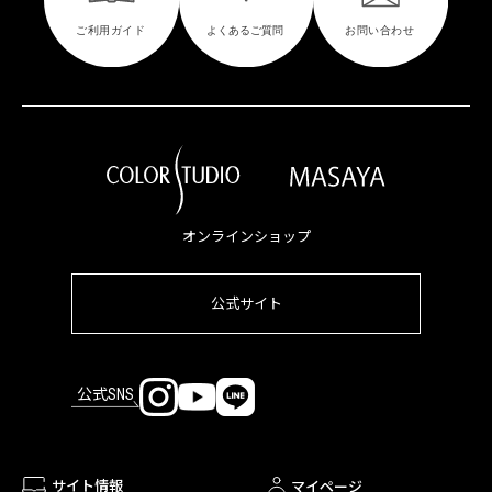
オンラインショップ
公式サイト
公式SNS
サイト情報
マイページ