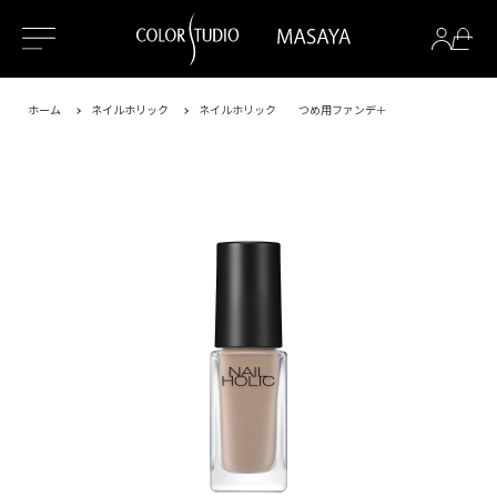
ホーム
ネイルホリック
ネイルホリック つめ用ファンデ＋