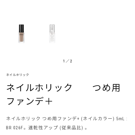
1
／
2
ネイルホリック
ネイルホリック つめ用
ファンデ＋
ネイルホリック つめ用ファンデ+ (ネイルカラー) 5mL :
BR 026F。速乾性アップ (従来品比) 。