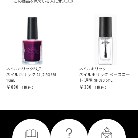
この商品を見ている人にオススメ
ネイルホリック24_7
ネイルホリック
ネイルホリック 24_7 RO681
ネイルホリック ベースコー
10mL
ト 透明 SP030 5mL
￥880
￥330