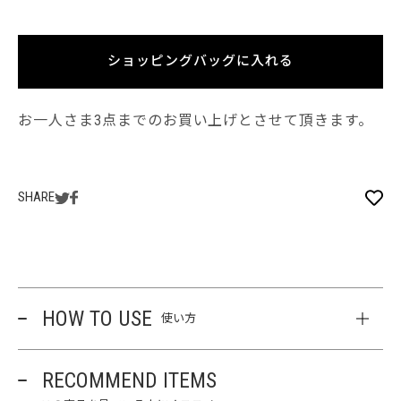
ショッピングバッグに入れる
お一人さま3点までのお買い上げとさせて頂きます。
SHARE
HOW TO USE
使い方
RECOMMEND ITEMS