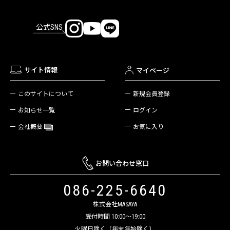
公式SNS
サイト情報
マイページ
新規会員登録
このサイトについて
ログイン
お知らせ一覧
お気に入り
会社概要
お問い合わせ窓口
086-225-6640
株式会社MASAYA
受付時間 10:00～19:00
火曜日除く（年末年始除く）