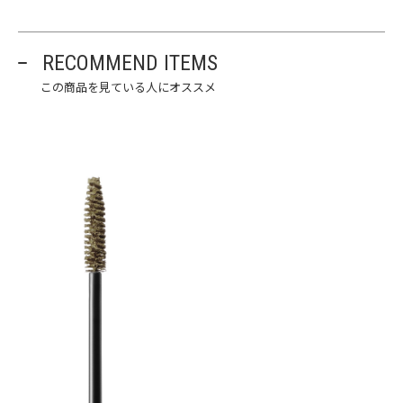
RECOMMEND ITEMS
この商品を見ている人にオススメ