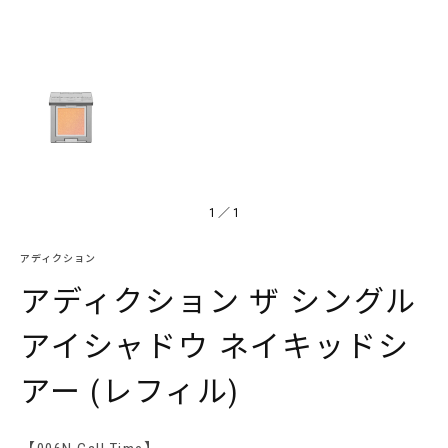
1
／
1
アディクション
アディクション ザ シングル
アイシャドウ ネイキッドシ
アー (レフィル)