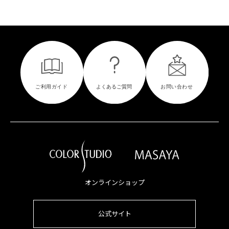
オンラインショップ
公式サイト