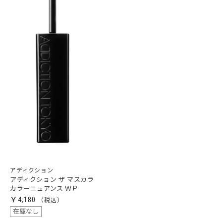
アディクション
アディクション ザ マスカラ
カラーニュアンス ＷＰ
￥4,180
在庫なし