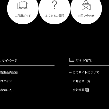
サイト情報
マイページ
新規会員登録
このサイトについて
ログイン
お知らせ一覧
お気に入り
会社概要