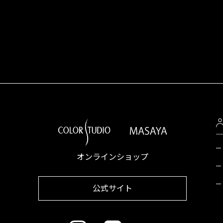
オンラインショップ
公式サイト