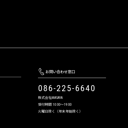
お問い合わせ窓口
086-225-6640
株式会社MASAYA
受付時間 10:00～19:00
火曜日除く（年末年始除く）