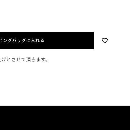
ピングバッグに入れる
上げとさせて頂きます。