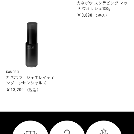
カネボウ スクラビング マッ
ド ウォッシュ130g
￥3,080
KANEBO
カネボウ ジェネレイティ
ングエッセンシャルズ
￥13,200