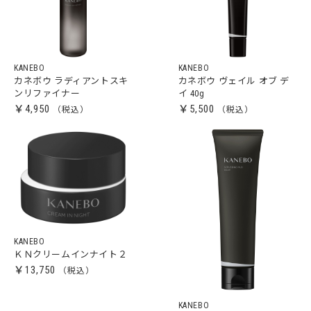
KANEBO
KANEBO
カネボウ ラディアントスキ
カネボウ ヴェイル オブ デ
ンリファイナー
イ 40g
￥4,950
￥5,500
KANEBO
ＫＮクリームインナイト２
￥13,750
KANEBO