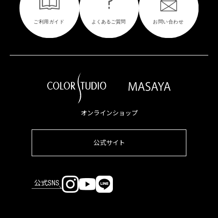
オンラインショップ
公式サイト
公式SNS