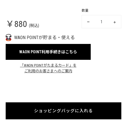
数量
￥880
(税込)
WAON POINTが貯まる・使える
WAON POINT利用手続きはこちら
「WAON POINTがたまるカード」を
ご利用のお客さまへのご案内
ショッピングバッグに入れる