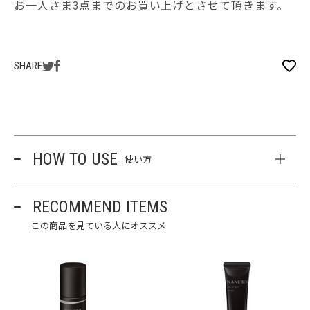
お一人さま3点までのお買い上げとさせて頂きます。
SHARE
HOW TO USE
使い方
RECOMMEND ITEMS
この商品を見ている人にオススメ