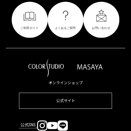
オンラインショップ
公式サイト
公式SNS