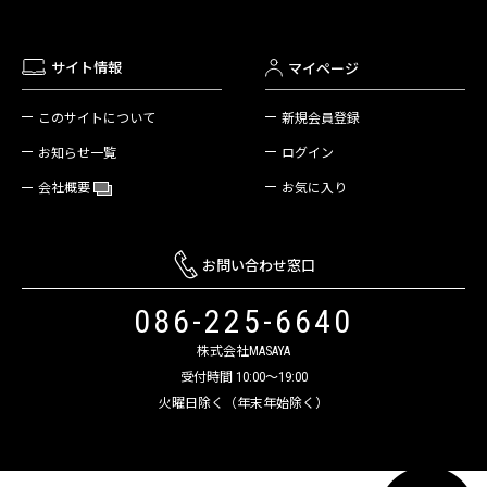
サイト情報
マイページ
新規会員登録
このサイトについて
ログイン
お知らせ一覧
お気に入り
会社概要
お問い合わせ窓口
086-225-6640
株式会社MASAYA
受付時間 10:00～19:00
火曜日除く（年末年始除く）