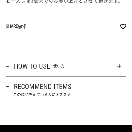
お一人さま3点までのお買い上げとさせて頂きます。
SHARE
HOW TO USE
使い方
RECOMMEND ITEMS
この商品を見ている人にオススメ