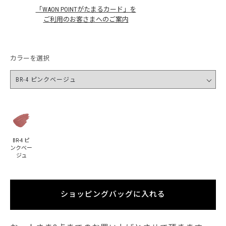
「WAON POINTがたまるカード」を
ご利用のお客さまへのご案内
カラーを選択
BR-4 ピ
ンクベー
ジュ
ショッピングバッグに入れる