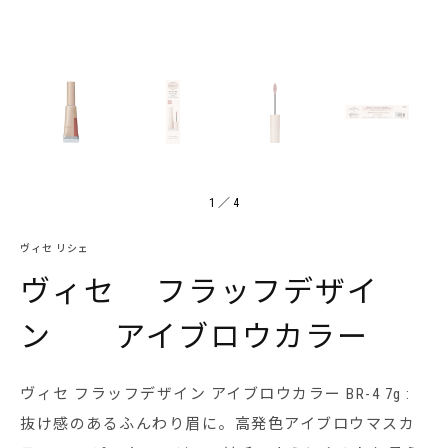
1
／
4
ヴィセ リシェ
ヴィセ フラッフデザイ
ン アイブロウカラー
ヴィセ フラッフデザイン アイブロウカラー BR-4 7g :
抜け感のあるふんわり眉に。高発色アイブロウマスカ