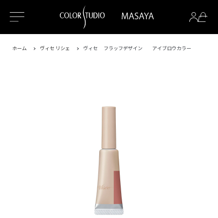
ホーム
ヴィセ リシェ
ヴィセ フラッフデザイン アイブロウカラー