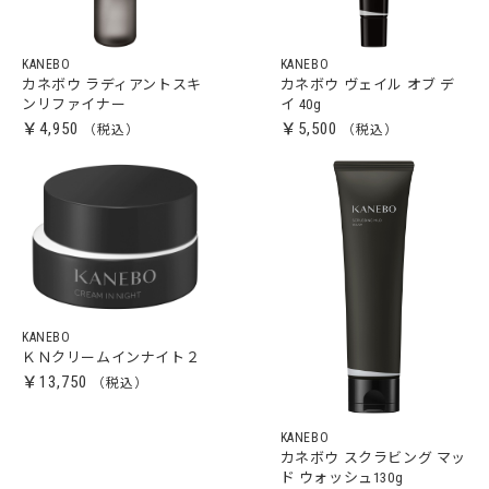
KANEBO
KANEBO
カネボウ ラディアントスキ
カネボウ ヴェイル オブ デ
ンリファイナー
イ 40g
￥4,950
￥5,500
KANEBO
ＫＮクリームインナイト２
￥13,750
KANEBO
カネボウ スクラビング マッ
ド ウォッシュ130g