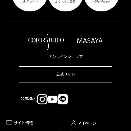
オンラインショップ
公式サイト
公式SNS
サイト情報
マイページ