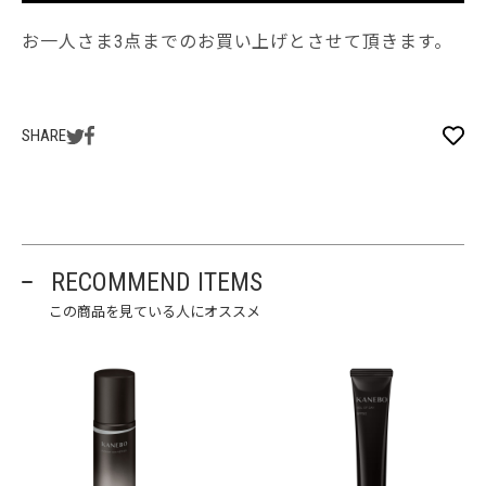
お一人さま3点までのお買い上げとさせて頂きます。
SHARE
RECOMMEND ITEMS
この商品を見ている人にオススメ