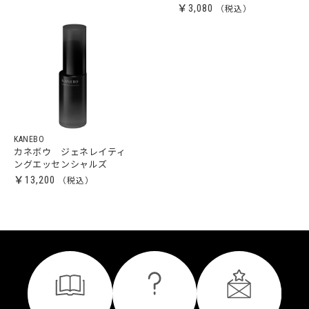
￥3,080
KANEBO
カネボウ ジェネレイティ
ングエッセンシャルズ
￥13,200