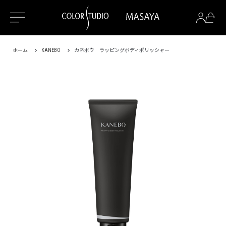
ホーム
KANEBO
カネボウ ラッピングボディポリッシャー