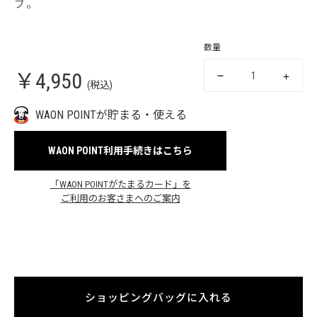
ブ。
数量
￥4,950
(税込)
WAON POINTが貯まる・使える
WAON POINT利用手続きはこちら
「WAON POINTがたまるカード」を
ご利用のお客さまへのご案内
ショッピングバッグに入れる