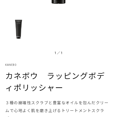
1
／
1
KANEBO
カネボウ ラッピングボデ
ィポリッシャー
３種の崩壊性スクラブと豊富なオイルを包んだクリー
ムで心地よく肌を磨き上げるトリートメントスクラ